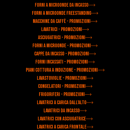
Forni a microonde da incasso
Forni a microonde freestanding
Macchine da caffè - Promozioni
Lavatrici - Promozioni
Asciugatrici - Promozioni
Forni a microonde - Promozioni
Cappe da incasso - Promozioni
Forni incassati - Promozioni
Piani cottura a induzione - Promozioni
Lavastoviglie - Promozioni
Congelatori - Promozioni
Frigoriferi - Promozioni
Lavatrici a carica dall'alto
Lavatrici da incasso
Lavatrici con asciugatrice
Lavatrici a carica frontale