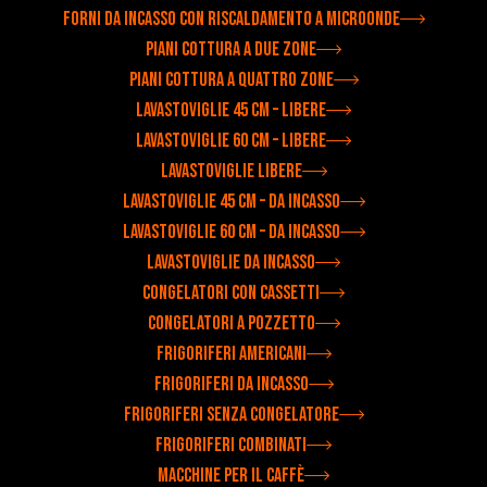
Forni da incasso con riscaldamento a microonde
Piani cottura a due zone
Piani cottura a quattro zone
Lavastoviglie 45 cm – libere
Lavastoviglie 60 cm – libere
Lavastoviglie libere
Lavastoviglie 45 cm – da incasso
Lavastoviglie 60 cm – da incasso
Lavastoviglie da incasso
Congelatori con cassetti
Congelatori a pozzetto
Frigoriferi americani
Frigoriferi da incasso
Frigoriferi senza congelatore
Frigoriferi combinati
Macchine per il caffè