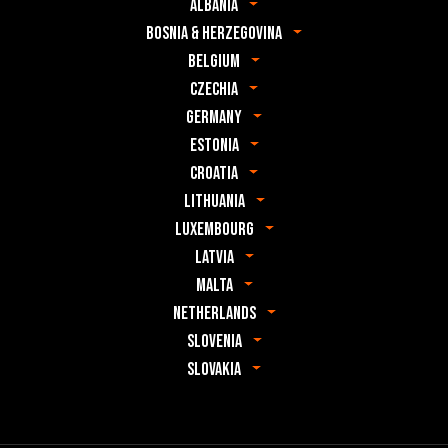
Albania
Bosnia & Herzegovina
Belgium
Czechia
Germany
Estonia
Croatia
Lithuania
Luxembourg
Latvia
Malta
Netherlands
Slovenia
Slovakia