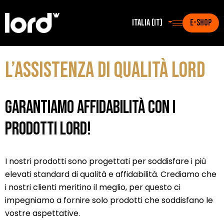
Italia (it)
E-SHOP
L’assistenza di qualità LORD
Garantiamo affidabilità con i
prodotti LORD!
I nostri prodotti sono progettati per soddisfare i più
elevati standard di qualità e affidabilità. Crediamo che
i nostri clienti meritino il meglio, per questo ci
impegniamo a fornire solo prodotti che soddisfano le
vostre aspettative.