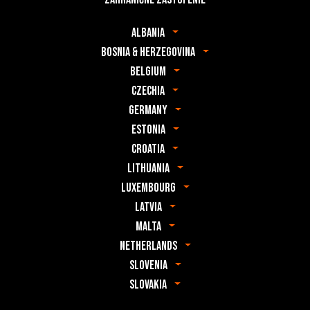
Albania
Bosnia & Herzegovina
Belgium
Czechia
Germany
Estonia
Croatia
Lithuania
Luxembourg
Latvia
Malta
Netherlands
Slovenia
Slovakia