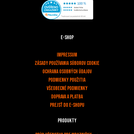
E-shop
v
Impressum
Zásady používania súborov cookie
Ochrana osobných údajov
PODMIENKY POUŽITIA
Všeobecné podmienky
Doprava a platba
Prejsť do e-shopu
Produkty