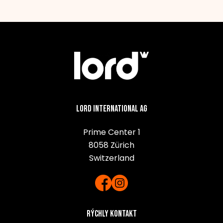
Lord International AG
Prime Center 1
8058 Zürich
Switzerland
Rýchly kontakt