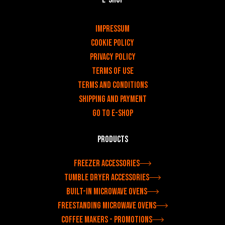
v
Impressum
Cookie Policy
Privacy policy
Terms of use
Terms and Conditions
Shipping and payment
Go to e-shop
Products
Freezer accessories
Tumble dryer accessories
Built-in microwave ovens
Freestanding microwave ovens
Coffee makers - Promotions