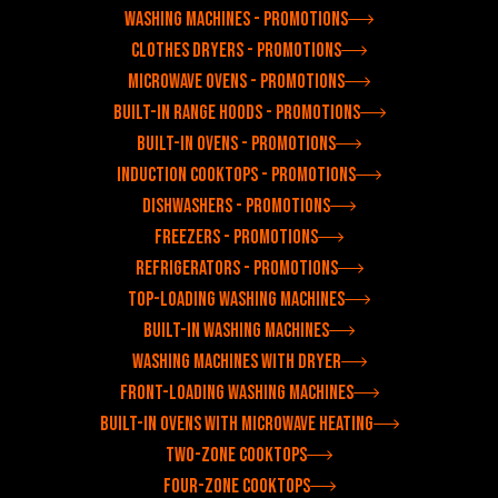
Washing machines - Promotions
Clothes dryers - Promotions
Microwave ovens - Promotions
Built-in range hoods - Promotions
Built-in ovens - Promotions
Induction cooktops - Promotions
Dishwashers - Promotions
Freezers - Promotions
Refrigerators - Promotions
Top-loading washing machines
Built-in washing machines
Washing machines with dryer
Front-loading washing machines
Built-in ovens with microwave heating
Two-zone cooktops
Four-zone cooktops