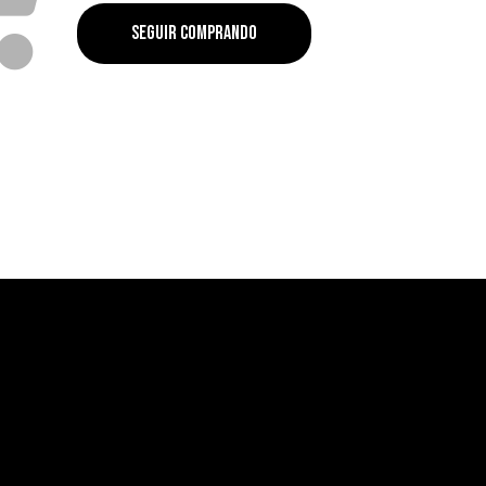
SEGUIR COMPRANDO