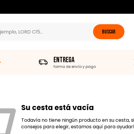
BUSCAR
Entrega
forma de envío y pago
Su cesta está vacía
Todavía no tiene ningún producto en su cesta, s
consejos para elegir, estamos aquí para ayudarl