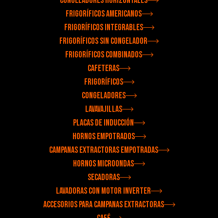
Congeladores horizontales
Frigoríficos americanos
Frigoríficos integrables
Frigoríficos sin congelador
Frigoríficos combinados
Cafeteras
Frigoríficos
Congeladores
Lavavajillas
Placas de inducción
Hornos empotrados
Campanas extractoras empotradas
Hornos microondas
Secadoras
Lavadoras con motor inverter
Accesorios para campanas extractoras