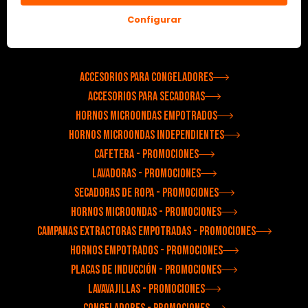
Ir a e-shop
Configurar
Productos
Accesorios para congeladores
Accesorios para secadoras
Hornos microondas empotrados
Hornos microondas independientes
Cafetera - Promociones
Lavadoras - Promociones
Secadoras de ropa - Promociones
Hornos microondas - Promociones
Campanas extractoras empotradas - Promociones
Hornos empotrados - Promociones
Placas de inducción - Promociones
Lavavajillas - Promociones