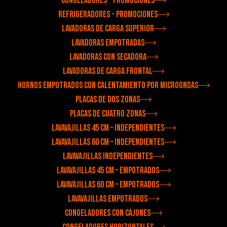
Congeladores - Promociones
Refrigeradores - Promociones
Lavadoras de carga superior
Lavadoras empotradas
Lavadoras con secadora
Lavadoras de carga frontal
Hornos empotrados con calentamiento por microondas
Placas de dos zonas
Placas de cuatro zonas
Lavavajillas 45 cm – independientes
Lavavajillas 60 cm – independientes
Lavavajillas independientes
Lavavajillas 45 cm – empotrados
Lavavajillas 60 cm – empotrados
Lavavajillas empotrados
Congeladores con cajones