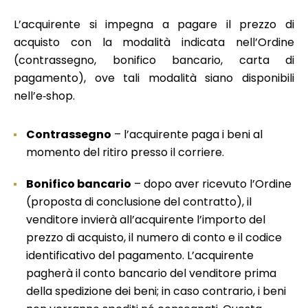
L’acquirente si impegna a pagare il prezzo di
acquisto con la modalità indicata nell’Ordine
(contrassegno, bonifico bancario, carta di
pagamento), ove tali modalità siano disponibili
nell’e‑shop.
Contrassegno
– l’acquirente paga i beni al
momento del ritiro presso il corriere.
Bonifico bancario
– dopo aver ricevuto l’Ordine
(proposta di conclusione del contratto), il
venditore invierà all’acquirente l’importo del
prezzo di acquisto, il numero di conto e il codice
identificativo del pagamento. L’acquirente
pagherà il conto bancario del venditore prima
della spedizione dei beni; in caso contrario, i beni