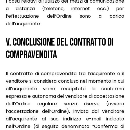
I costi relativi all’utilizzo dei mezzi di comunicazione
a distanza (telefono, internet ecc.) per
l’effettuazione dell’Ordine sono a carico
dell’acquirente.
V. CONCLUSIONE DEL CONTRATTO DI
COMPRAVENDITA
Il contratto di compravendita tra l’acquirente e il
venditore si considera concluso nel momento in cui
all’acquirente viene recapitata la conferma
espressa e autonoma del venditore di accettazione
dell’Ordine regolare senza riserve (ovvero
l’accettazione dell’Ordine), inviata dal venditore
all’acquirente al suo indirizzo e-mail indicato
nell’Ordine (di seguito denominata “Conferma di