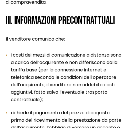
di compravendita.
III. INFORMAZIONI PRECONTRATTUALI
Il venditore comunica che:
i costi dei mezzi di comunicazione a distanza sono
a carico dell’acquirente e non differiscono dalla
tariffa base (per la connessione internet e
telefonica secondo le condizioni dell’operatore
dell’acquirente; il venditore non addebita costi
aggiuntivi, fatto salvo l’eventuale trasporto
contrattuale);
richiede il pagamento del prezzo di acquisto
prima del ricevimento della prestazione da parte
dell’acquirente; l’obbligo di versare un acconto o