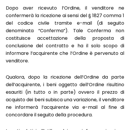
Dopo aver ricevuto l’Ordine, il venditore ne
confermerà la ricezione ai sensi del § 1827 comma 1
del codice civile tramite e-mail (di seguito
denominata “Conferma”). Tale Conferma non
costituisce accettazione della proposta di
conclusione del contratto e ha il solo scopo di
informare l’acquirente che l’Ordine è pervenuto al
venditore.
Qualora, dopo la ricezione dell’Ordine da parte
dell’acquirente, i beni oggetto dell’Ordine risultino
esauriti (in tutto o in parte) ovvero il prezzo di
acquisto dei beni subisca una variazione, il venditore
ne informerà l’acquirente via e-mail al fine di
concordare il seguito della procedura.