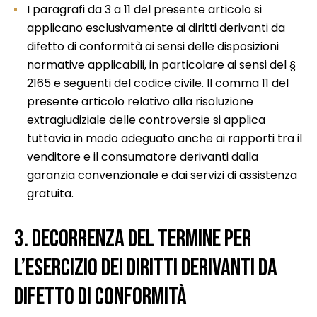
I paragrafi da 3 a 11 del presente articolo si
applicano esclusivamente ai diritti derivanti da
difetto di conformità ai sensi delle disposizioni
normative applicabili, in particolare ai sensi del §
2165 e seguenti del codice civile. Il comma 11 del
presente articolo relativo alla risoluzione
extragiudiziale delle controversie si applica
tuttavia in modo adeguato anche ai rapporti tra il
venditore e il consumatore derivanti dalla
garanzia convenzionale e dai servizi di assistenza
gratuita.
3. Decorrenza del termine per
l’esercizio dei diritti derivanti da
difetto di conformità