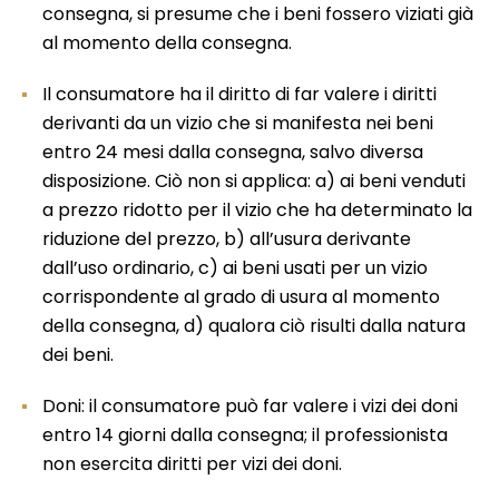
consegna, si presume che i beni fossero viziati già
al momento della consegna.
Il consumatore ha il diritto di far valere i diritti
derivanti da un vizio che si manifesta nei beni
entro 24 mesi dalla consegna, salvo diversa
disposizione. Ciò non si applica: a) ai beni venduti
a prezzo ridotto per il vizio che ha determinato la
riduzione del prezzo, b) all’usura derivante
dall’uso ordinario, c) ai beni usati per un vizio
corrispondente al grado di usura al momento
della consegna, d) qualora ciò risulti dalla natura
dei beni.
Doni: il consumatore può far valere i vizi dei doni
entro 14 giorni dalla consegna; il professionista
non esercita diritti per vizi dei doni.