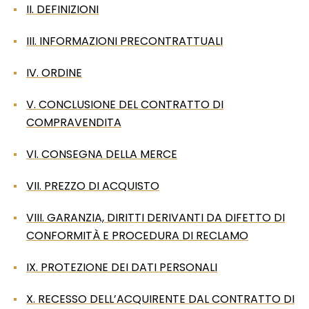
II. DEFINIZIONI
III. INFORMAZIONI PRECONTRATTUALI
IV. ORDINE
V. CONCLUSIONE DEL CONTRATTO DI
COMPRAVENDITA
VI. CONSEGNA DELLA MERCE
VII. PREZZO DI ACQUISTO
VIII. GARANZIA, DIRITTI DERIVANTI DA DIFETTO DI
CONFORMITÀ E PROCEDURA DI RECLAMO
IX. PROTEZIONE DEI DATI PERSONALI
X. RECESSO DELL’ACQUIRENTE DAL CONTRATTO DI