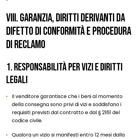
VIII. GARANZIA, DIRITTI DERIVANTI DA
DIFETTO DI CONFORMITÀ E PROCEDURA
DI RECLAMO
1. Responsabilità per vizi e diritti
legali
Il venditore garantisce che i beni al momento
della consegna sono privi di vizi e soddisfano i
requisiti previsti dal contratto e dal § 2161 del
codice civile.
Qualora un vizio si manifesti entro 12 mesi dalla