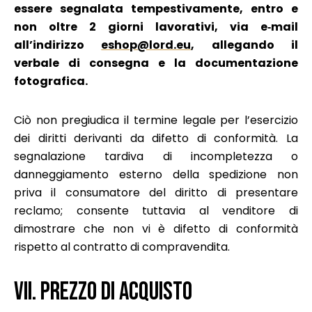
essere segnalata tempestivamente, entro e
non oltre 2 giorni lavorativi, via e‑mail
all’indirizzo
eshop@lord.eu
, allegando il
verbale di consegna e la documentazione
fotografica.
Ciò non pregiudica il termine legale per l’esercizio
dei diritti derivanti da difetto di conformità. La
segnalazione tardiva di incompletezza o
danneggiamento esterno della spedizione non
priva il consumatore del diritto di presentare
reclamo; consente tuttavia al venditore di
dimostrare che non vi è difetto di conformità
rispetto al contratto di compravendita.
VII. PREZZO DI ACQUISTO