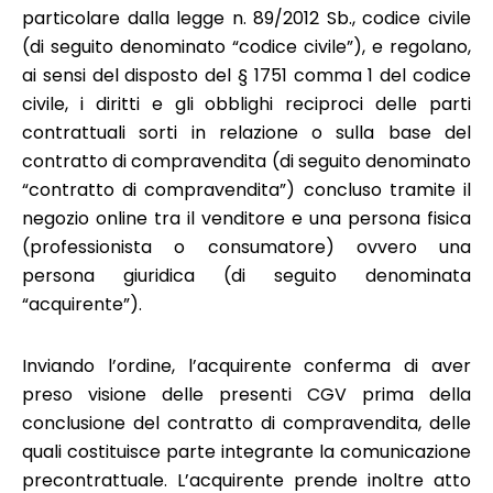
particolare dalla legge n. 89/2012 Sb., codice civile
(di seguito denominato “codice civile”), e regolano,
ai sensi del disposto del § 1751 comma 1 del codice
civile, i diritti e gli obblighi reciproci delle parti
contrattuali sorti in relazione o sulla base del
contratto di compravendita (di seguito denominato
“contratto di compravendita”) concluso tramite il
negozio online tra il venditore e una persona fisica
(professionista o consumatore) ovvero una
persona giuridica (di seguito denominata
“acquirente”).
Inviando l’ordine, l’acquirente conferma di aver
preso visione delle presenti CGV prima della
conclusione del contratto di compravendita, delle
quali costituisce parte integrante la comunicazione
precontrattuale. L’acquirente prende inoltre atto