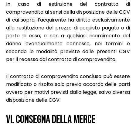
In caso di estinzione del contratto di
compravendita ai sensi della disposizione delle CGV
di cui sopra, l’acquirente ha diritto esclusivamente
alla restituzione del prezzo di acquisto pagato o di
parte di esso, e non a qualsiasi risarcimento del
danno eventualmente connesso, nei termini e
secondo le modalità previste dalle presenti CGV
per il recesso dal contratto di compravendita.
Il contratto di compravendita concluso può essere
modificato o risolto solo previo accordo delle parti
ovvero per motivi previsti dalla legge, salvo diversa
disposizione delle CGV.
VI. CONSEGNA DELLA MERCE