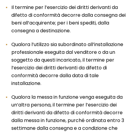
Il termine per l’esercizio dei diritti derivanti da
difetto di conformità decorre dalla consegna dei
beni all’acquirente; per i beni spediti, dalla
consegna a destinazione.
Qualora l’utilizzo sia subordinato all’installazione
professionale eseguita dal venditore o da un
soggetto da questi incaricato, il termine per
l’esercizio dei diritti derivanti da difetto di
conformità decorre dalla data di tale
installazione.
Qualora la messa in funzione venga eseguita da
un’altra persona, il termine per l’esercizio dei
diritti derivanti da difetto di conformità decorre
dalla messa in funzione, purché ordinata entro 3
settimane dalla consegna e a condizione che