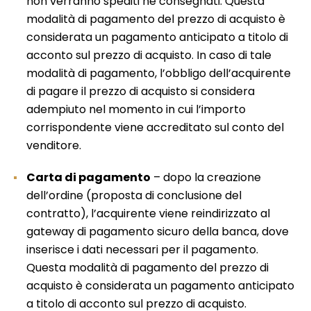
non verranno spediti né consegnati. Questa
modalità di pagamento del prezzo di acquisto è
considerata un pagamento anticipato a titolo di
acconto sul prezzo di acquisto. In caso di tale
modalità di pagamento, l’obbligo dell’acquirente
di pagare il prezzo di acquisto si considera
adempiuto nel momento in cui l’importo
corrispondente viene accreditato sul conto del
venditore.
Carta di pagamento
– dopo la creazione
dell’ordine (proposta di conclusione del
contratto), l’acquirente viene reindirizzato al
gateway di pagamento sicuro della banca, dove
inserisce i dati necessari per il pagamento.
Questa modalità di pagamento del prezzo di
acquisto è considerata un pagamento anticipato
a titolo di acconto sul prezzo di acquisto.