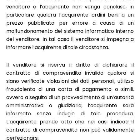
venditore e l’acquirente non venga concluso, in
particolare qualora l’acquirente ordini beni a un
prezzo pubblicato per errore a causa di un
malfunzionamento del sistema informatico interno
del venditore. In tal caso il venditore si impegna a
informare l’acquirente di tale circostanza.
Il venditore si riserva il diritto di dichiarare il
contratto di compravendita invalido qualora si
siano verificate violazioni dei dati personali, utilizzo
fraudolento di una carta di pagamento o simili,
ovvero a seguito di un provvedimento di un’autorità
amministrativa o giudiziaria; l’acquirente sarà
informato senza indugio di tale procedura.
L’acquirente prende atto che nei casi indicati il
contratto di compravendita non può validamente
perfezionarsi.