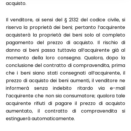
acquisto.
Il venditore, ai sensi del § 2132 del codice civile, si
riserva la proprietà dei beni; pertanto l’acquirente
acquisterà la proprietà dei beni solo al completo
pagamento del prezzo di acquisto. Il rischio di
danno ai beni passa tuttavia all’acquirente già al
momento della loro consegna. Qualora, dopo la
conclusione del contratto di compravendita, prima
che i beni siano stati consegnati all’acquirente, il
prezzo di acquisto dei beni aumenti, il venditore ne
informerà senza indebito ritardo via e-mail
l’acquirente che non sia consumatore; qualora tale
acquirente rifiuti di pagare il prezzo di acquisto
aumentato, il contratto di compravendita si
estinguerà automaticamente.