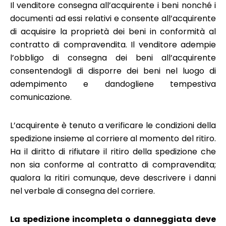
Il venditore consegna all’acquirente i beni nonché i
documenti ad essi relativi e consente all’acquirente
di acquisire la proprietà dei beni in conformità al
contratto di compravendita. Il venditore adempie
l’obbligo di consegna dei beni all’acquirente
consentendogli di disporre dei beni nel luogo di
adempimento e dandogliene tempestiva
comunicazione.
L’acquirente è tenuto a verificare le condizioni della
spedizione insieme al corriere al momento del ritiro.
Ha il diritto di rifiutare il ritiro della spedizione che
non sia conforme al contratto di compravendita;
qualora la ritiri comunque, deve descrivere i danni
nel verbale di consegna del corriere.
La spedizione incompleta o danneggiata deve