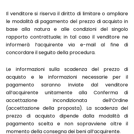
Il venditore si riserva il diritto di limitare o ampliare
le modalità di pagamento del prezzo di acquisto in
base alla natura e alle condizioni del singolo
rapporto contrattuale; in tal caso il venditore ne
informerà l’acquirente via e-mail al fine di
concordare il seguito della procedura.
Le informazioni sulla scadenza del prezzo di
acquisto e le informazioni necessarie per il
pagamento saranno inviate dal venditore
all’acquirente unitamente alla Conferma di
accettazione incondizionata dell’Ordine
(accettazione della proposta). La scadenza del
prezzo di acquisto dipende dalla modalità di
pagamento scelta e non sopravviene oltre il
momento della consegna dei beni all’acquirente.