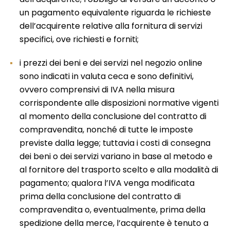
un pagamento equivalente riguarda le richieste
dell’acquirente relative alla fornitura di servizi
specifici, ove richiesti e forniti;
i prezzi dei beni e dei servizi nel negozio online
sono indicati in valuta ceca e sono definitivi,
ovvero comprensivi di IVA nella misura
corrispondente alle disposizioni normative vigenti
al momento della conclusione del contratto di
compravendita, nonché di tutte le imposte
previste dalla legge; tuttavia i costi di consegna
dei beni o dei servizi variano in base al metodo e
al fornitore del trasporto scelto e alla modalità di
pagamento; qualora l’IVA venga modificata
prima della conclusione del contratto di
compravendita o, eventualmente, prima della
spedizione della merce, l’acquirente è tenuto a