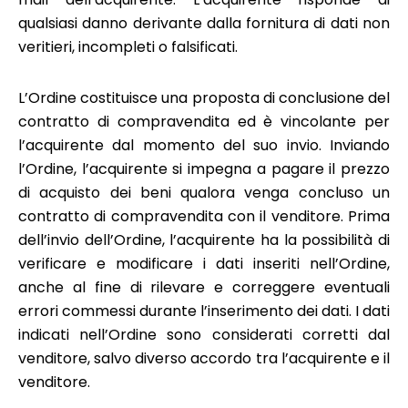
qualsiasi danno derivante dalla fornitura di dati non
veritieri, incompleti o falsificati.
L’Ordine costituisce una proposta di conclusione del
contratto di compravendita ed è vincolante per
l’acquirente dal momento del suo invio. Inviando
l’Ordine, l’acquirente si impegna a pagare il prezzo
di acquisto dei beni qualora venga concluso un
contratto di compravendita con il venditore. Prima
dell’invio dell’Ordine, l’acquirente ha la possibilità di
verificare e modificare i dati inseriti nell’Ordine,
anche al fine di rilevare e correggere eventuali
errori commessi durante l’inserimento dei dati. I dati
indicati nell’Ordine sono considerati corretti dal
venditore, salvo diverso accordo tra l’acquirente e il
venditore.