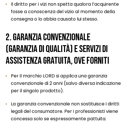
Il diritto per i vizi non spetta qualora l’acquirente
fosse a conoscenza del vizio al momento della
consegna o lo abbia causato lui stesso.
2. Garanzia convenzionale
(garanzia di qualità) e servizi di
assistenza gratuita, ove forniti
Per il marchio LORD si applica una garanzia
convenzionale di 2 anni (salvo diversa indicazione
per il singolo prodotto).
La garanzia convenzionale non sostituisce i diritti
legali del consumatore. Per i professionisti viene
concessa solo se espressamente pattuita.