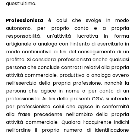
quest’ultimo.
Professionista
è colui che svolge in modo
autonomo, per proprio conto e a propria
responsabilità, un’attività lucrativa in forma
artigianale o analoga con l’intento di esercitarla in
modo continuativo ai fini del conseguimento di un
profitto. Si considera professionista anche qualsiasi
persona che conclude contratti relativi alla propria
attività commerciale, produttiva o analoga ovvero
nell’esercizio della propria professione, nonché la
persona che agisce in nome o per conto di un
professionista. Ai fini delle presenti CGV, si intende
per professionista colui che agisce in conformità
alla frase precedente nell’ambito della propria
attività commerciale. Qualora l’acquirente indichi
nell’ordine il proprio numero di identificazione