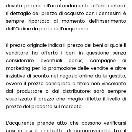
dovuta proprio all’arrotondamento all’unità intera.
Il dettaglio del prezzo di acquisto con i centesimi è
sempre riportato al momento dell’inserimento
dell’Ordine da parte dell’acquirente.
Il prezzo originale indica il prezzo dei beni al quale il
venditore ha offerto i beni in questione senza
considerare eventuali bonus, campagne di
marketing per la promozione delle vendite e altre
iniziative di sconto nel negozio online da lui gestito,
ovvero il prezzo consigliato a titolo non vincolante
dal produttore o dal distributore; sarà sempre
visualizzato il prezzo che meglio riflette il livello di
prezzo del prodotto sul mercato.
L’acquirente prende atto che possono verificarsi
casi in cui il contratto di compravendita tra il