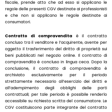
fiscale, prende atto che ad esso si applicano le
regole delle presenti CGV destinate ai professionisti
e che non si applicano le regole destinate ai
consumatori.
Contratto di compravendita
è il contratto
concluso tra il venditore e l’acquirente, avente per
oggetto il trasferimento del diritto di proprietà sui
beni pubblicati nel negozio online. Il contratto di
compravendita è concluso in lingua ceca. Dopo la
conclusione, il contratto di compravendita è
archiviato esclusivamente per il periodo
strettamente necessario all’esercizio dei diritti e
all’adempimento degli obblighi delle parti
contrattuali; per tale periodo è possibile renderlo
accessibile su richiesta scritta del consumatore. Le
CGV costituiscono parte integrante del contratto