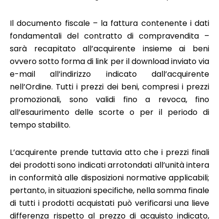
Il documento fiscale – la fattura contenente i dati
fondamentali del contratto di compravendita –
sarà recapitato all’acquirente insieme ai beni
ovvero sotto forma di link per il download inviato via
e-mail all’indirizzo indicato dall’acquirente
nell’Ordine. Tutti i prezzi dei beni, compresi i prezzi
promozionali, sono validi fino a revoca, fino
all’esaurimento delle scorte o per il periodo di
tempo stabilito.
L’acquirente prende tuttavia atto che i prezzi finali
dei prodotti sono indicati arrotondati all’unità intera
in conformità alle disposizioni normative applicabili;
pertanto, in situazioni specifiche, nella somma finale
di tutti i prodotti acquistati può verificarsi una lieve
differenza rispetto al prezzo di acquisto indicato,