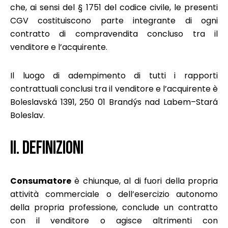
che, ai sensi del § 1751 del codice civile, le presenti
CGV costituiscono parte integrante di ogni
contratto di compravendita concluso tra il
venditore e l’acquirente.
Il luogo di adempimento di tutti i rapporti
contrattuali conclusi tra il venditore e l’acquirente è
Boleslavská 1391, 250 01 Brandýs nad Labem–Stará
Boleslav.
II. DEFINIZIONI
Consumatore
è chiunque, al di fuori della propria
attività commerciale o dell’esercizio autonomo
della propria professione, conclude un contratto
con il venditore o agisce altrimenti con