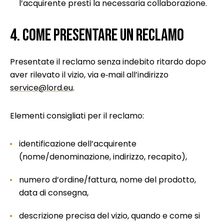
l’acquirente presti la necessaria collaborazione.
4. Come presentare un reclamo
Presentate il reclamo senza indebito ritardo dopo
aver rilevato il vizio, via e‑mail all’indirizzo
service@lord.eu
.
Elementi consigliati per il reclamo:
identificazione dell’acquirente
(nome/denominazione, indirizzo, recapito),
numero d’ordine/fattura, nome del prodotto,
data di consegna,
descrizione precisa del vizio, quando e come si