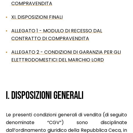
COMPRAVENDITA
XI. DISPOSIZIONI FINALI
ALLEGATO 1 - MODULO DI RECESSO DAL
CONTRATTO DI COMPRAVENDITA
ALLEGATO 2 - CONDIZIONI DI GARANZIA PER GLI
ELETTRODOMESTICI DEL MARCHIO LORD
I. DISPOSIZIONI GENERALI
Le presenti condizioni generali di vendita (di seguito
denominate “CGV”) sono disciplinate
dall’ordinamento giuridico della Repubblica Ceca, in