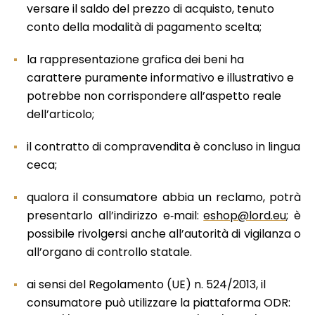
versare il saldo del prezzo di acquisto, tenuto
conto della modalità di pagamento scelta;
la rappresentazione grafica dei beni ha
carattere puramente informativo e illustrativo e
potrebbe non corrispondere all’aspetto reale
dell’articolo;
il contratto di compravendita è concluso in lingua
ceca;
qualora il consumatore abbia un reclamo, potrà
presentarlo all’indirizzo e‑mail:
eshop@lord.eu
; è
possibile rivolgersi anche all’autorità di vigilanza o
all’organo di controllo statale.
ai sensi del Regolamento (UE) n. 524/2013, il
consumatore può utilizzare la piattaforma ODR: