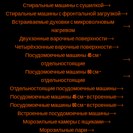
Стиральные машины с сушилкой
Стиральные машины с фронтальной загрузкой
Встраиваемые духовки с микроволновым
нагревом
Двухзонные варочные поверхности
Четырёхзонные варочные поверхности
Посудомоечные машины 45 см –
отдельностоящие
Посудомоечные машины 60 см –
отдельностоящие
Отдельностоящие посудомоечные машины
Посудомоечные машины 45 см – встроенные
Посудомоечные машины 60 см – встроенные
Встроенные посудомоечные машины
Морозильные камеры с ящиками
Морозильные лари