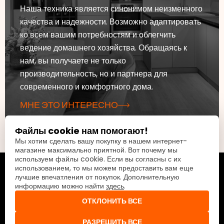
Наша техника является синонимом неизменного
качества и надежности. Возможно адаптировать
ко всем вашим потребностям и облегчить
ведение домашнего хозяйства. Обращаясь к
нам, вы получаете не только
производительность, но и партнера для
современного и комфортного дома.
МНЕ ЭТО ИНТЕРЕСНО
Файлы cookie нам помогают!
Мы хотим сделать вашу покупку в нашем интернет-
магазине максимально приятной. Вот почему мы
используем файлы cookie. Если вы согласны с их
использованием, то мы можем предоставить вам еще
лучшие впечатления от покупок. Дополнительную
информацию можно найти
здесь
.
ОТКЛОНИТЬ ВСЕ
РАЗРЕШИТЬ ВСЕ