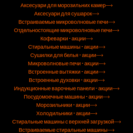
Аксесуари для морозильних камер
Аксесуари для сушарок
Встраиваемые микроволновые печи
Отдельностоящие микроволновые печи
Кофеварки - акции
Стиральные машины - акции
Сушилки для белья - акции
Микроволновые печи - акции
Встроенные вытяжки - акции
Встроенные духовки - акции
Индукционные варочные панели - акции
Посудомоечные машины - акции
Морозильники - акции
Холодильники - акции
Стиральные машины с верхней загрузкой
Встраиваемые стиральные машины