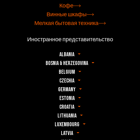
Кофе
Винные шкафы
Мелкая бытовая техника
Иностранное представительство
Albania
Bosnia & Herzegovina
Belgium
Czechia
Germany
Estonia
Croatia
Lithuania
Luxembourg
Latvia