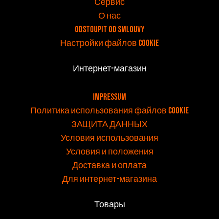
Сервис
О нас
Odstoupit od smlouvy
Настройки файлов cookie
Интернет-магазин
v
Impressum
Политика использования файлов cookie
ЗАЩИТА ДАННЫХ
Условия использования
Условия и положения
Доставка и оплата
Для интернет-магазина
Товары