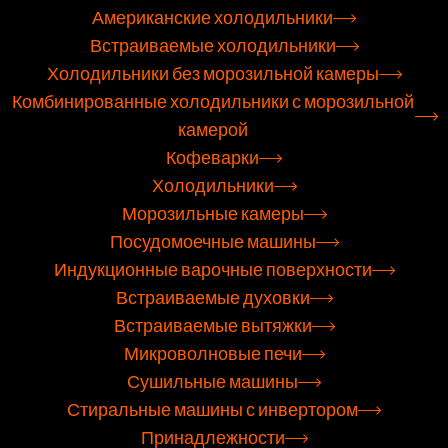
Американские холодильники
Встраиваемые холодильники
Холодильники без морозильной камеры
Комбинированные холодильники с морозильной
камерой
Кофеварки
Холодильники
Морозильные камеры
Посудомоечные машины
Индукционные варочные поверхности
Встраиваемые духовки
Встраиваемые вытяжки
Микроволновые печи
Сушильные машины
Стиральные машины с инвертором
Принадлежности