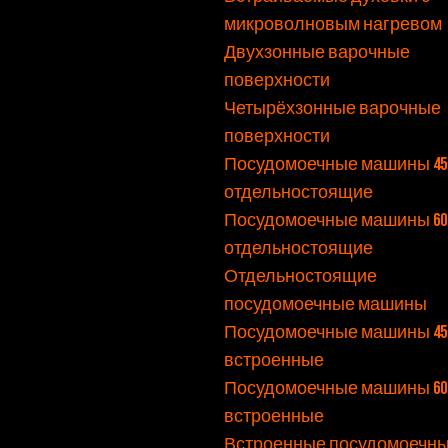
микроволновым нагревом
Двухзонные варочные
поверхности
Четырёхзонные варочные
поверхности
Посудомоечные машины 45 
отдельностоящие
Посудомоечные машины 60 
отдельностоящие
Отдельностоящие
посудомоечные машины
Посудомоечные машины 45 
встроенные
Посудомоечные машины 60 
встроенные
Встроенные посудомоечн