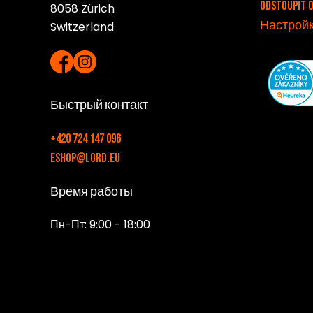
Odstoupit 
8058 Zürich
Настройк
Switzerland
Быстрый контакт
+420 724 147 096
eshop@lord.eu
Время работы
Пн-Пт: 9:00 - 18:00