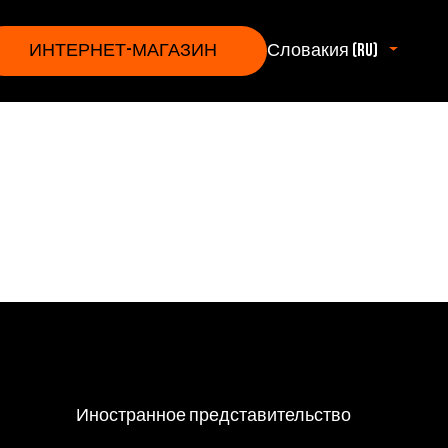
ИНТЕРНЕТ-МАГАЗИН
Словакия (ru)
Иностранное представительство