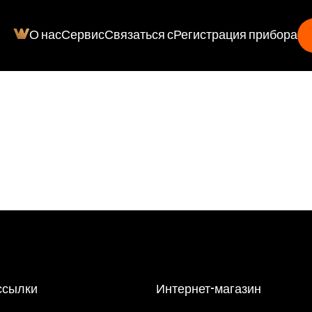
О нас
Сервис
Связаться с
Регистрация прибора
ссылки
Интернет-магазин