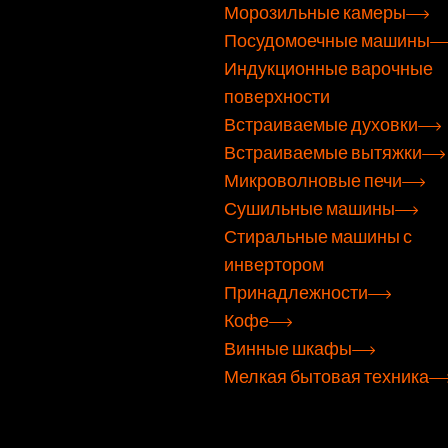
Морозильные камеры
Посудомоечные машины
Индукционные варочные
поверхности
Встраиваемые духовки
Встраиваемые вытяжки
Микроволновые печи
Сушильные машины
Стиральные машины с
инвертором
Принадлежности
Кофе
Винные шкафы
Мелкая бытовая техника