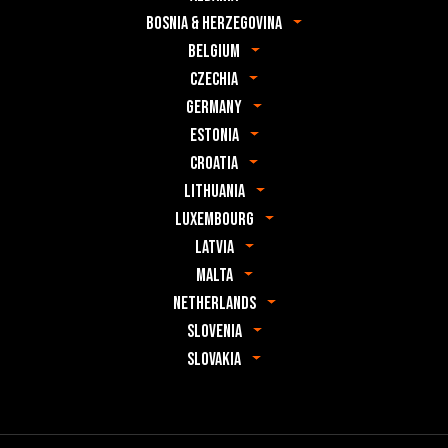
Bosnia & Herzegovina
Belgium
Czechia
Germany
Estonia
Croatia
Lithuania
Luxembourg
Latvia
Malta
Netherlands
Slovenia
Slovakia