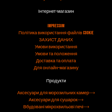
Інтернет-магазин
v
Impressum
Політика використання файлів cookie
ЗАХИСТ ДАНИХ
Умови використання
Умови та положення
Доставка та оплата
Для онлайн-магазину
Продукти
Аксесуари для морозильних камер
Аксесуари для сушарок
Вбудовані мікрохвильові печі