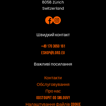
8058 Zürich
Switzerland
Швидкий контакт
+49 170 3650 161
eshop@lord.eu
Важливі посилання
v
Контакти
Обслуговування
Про нас
Odstoupit od smlouvy
Налаштування файлів cookie