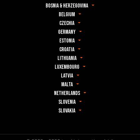
Bosnia & Herzegovina
Belgium
Czechia
Germany
Estonia
Croatia
Lithuania
Luxembourg
Latvia
Malta
Netherlands
Slovenia
Slovakia