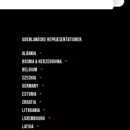
Udenlandske repræsentationer
Albania
Bosnia & Herzegovina
Belgium
Czechia
Germany
Estonia
Croatia
Lithuania
Luxembourg
Latvia