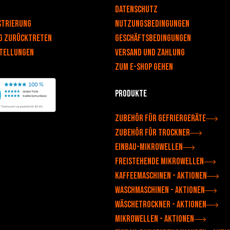
DATENSCHUTZ
strierung
NUTZUNGSBEDINGUNGEN
g zurücktreten
Geschäftsbedingungen
stellungen
Versand und Zahlung
Zum e-shop gehen
Produkte
Zubehör für Gefriergeräte
Zubehör für Trockner
Einbau-Mikrowellen
Freistehende Mikrowellen
Kaffeemaschinen - Aktionen
Waschmaschinen - Aktionen
Wäschetrockner - Aktionen
Mikrowellen - Aktionen