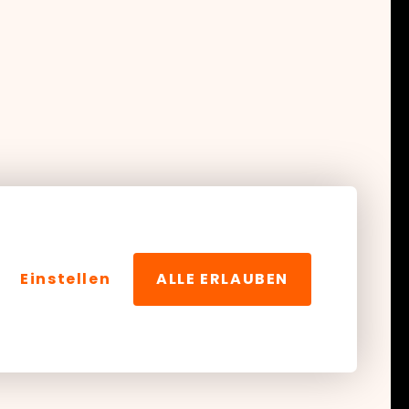
Einstellen
ALLE ERLAUBEN