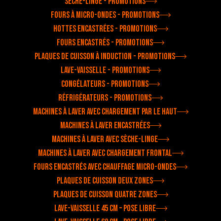
Sèche-linge - Promotions
Fours à micro-ondes - Promotions
Hottes encastrées - Promotions
Fours encastrés - Promotions
Plaques de cuisson à induction - Promotions
Lave-vaisselle - Promotions
Congélateurs - Promotions
Réfrigérateurs - Promotions
Machines à laver avec chargement par le haut
Machines à laver encastrées
Machines à laver avec sèche-linge
Machines à laver avec chargement frontal
Fours encastrés avec chauffage micro-ondes
Plaques de cuisson deux zones
Plaques de cuisson quatre zones
Lave-vaisselle 45 cm – pose libre