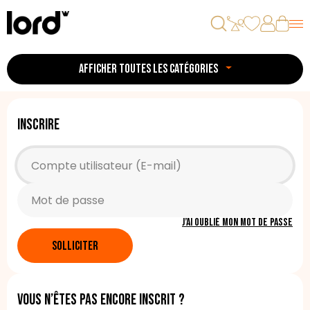
AFFICHER TOUTES LES CATÉGORIES
Inscrire
J’ai oublié mon mot de passe
SOLLICITER
Vous n’êtes pas encore inscrit ?