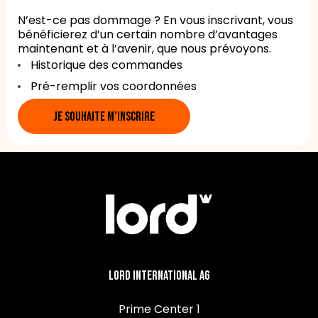
N’est-ce pas dommage ? En vous inscrivant, vous
bénéficierez d’un certain nombre d’avantages
maintenant et à l’avenir, que nous prévoyons.
Historique des commandes
Pré-remplir vos coordonnées
JE SOUHAITE M’INSCRIRE
Lord International AG
Prime Center 1