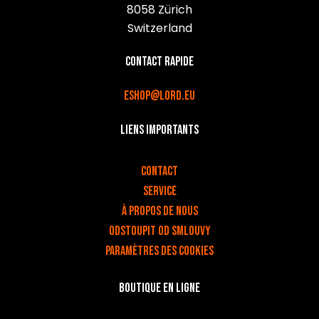
8058 Zürich
Switzerland
Contact rapide
eshop@lord.eu
Liens importants
v
Contact
Service
À propos de nous
Odstoupit od smlouvy
Paramètres des cookies
Boutique en ligne
v