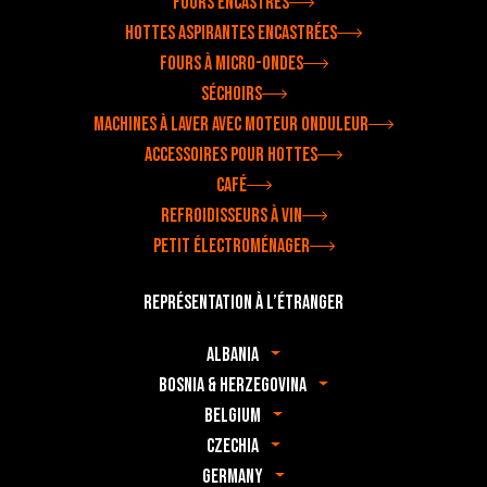
Fours encastrés
Hottes aspirantes encastrées
Fours à micro-ondes
Séchoirs
Machines à laver avec moteur onduleur
Accessoires pour hottes
Café
Refroidisseurs à vin
Petit électroménager
Représentation à l’étranger
Albania
Bosnia & Herzegovina
Belgium
Czechia
Germany