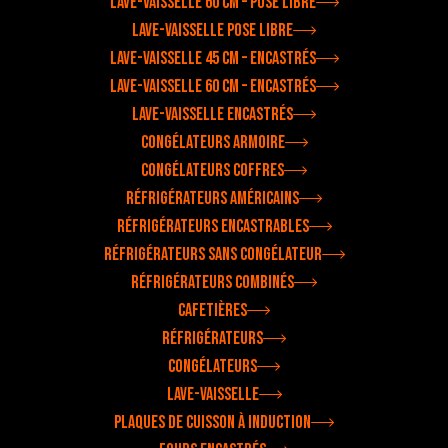
Lave-vaisselle 60 cm – pose libre
Lave-vaisselle pose libre
Lave-vaisselle 45 cm – encastrés
Lave-vaisselle 60 cm – encastrés
Lave-vaisselle encastrés
Congélateurs armoire
Congélateurs coffres
Réfrigérateurs américains
Réfrigérateurs encastrables
Réfrigérateurs sans congélateur
Réfrigérateurs combinés
Cafetières
Réfrigérateurs
Congélateurs
Lave-vaisselle
Plaques de cuisson à induction