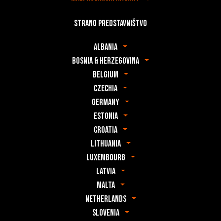
Strano predstavništvo
Albania
Bosnia & Herzegovina
Belgium
Czechia
Germany
Estonia
Croatia
Lithuania
Luxembourg
Latvia
Malta
Netherlands
Slovenia