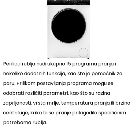
Perilica rublja nudi ukupno 15 programa pranja i
nekoliko dodatnih funkcija, kao što je pomoćnik za
paru. Prilikom postavljanja programa mogu se
odabrati različiti parametri, kao što su razina
zaprljanosti, vrsta mrlje, temperatura pranja ili brzina
centrifuge, kako bi se pranje prilagodilo specifičnim
potrebama rublja.