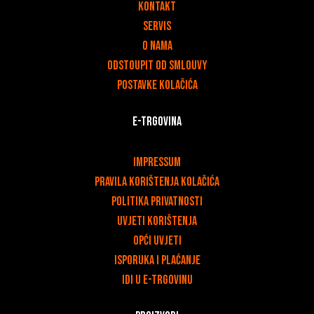
Kontakt
Servis
O nama
Odstoupit od smlouvy
Postavke kolačića
E-trgovina
v
Impressum
Pravila korištenja kolačića
Politika privatnosti
Uvjeti korištenja
Opći uvjeti
Isporuka i plaćanje
Idi u e-trgovinu