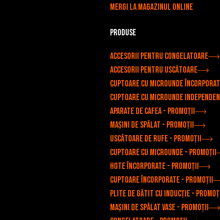
Mergi la magazinul online
Produse
Accesorii pentru congelatoare
Accesorii pentru uscătoare
Cuptoare cu microunde încorporat
Cuptoare cu microunde independe
Aparate de cafea - Promoții
Mașini de spălat - Promoții
Uscătoare de rufe - Promoții
Cuptoare cu microunde - Promoții
Hote încorporate - Promoții
Cuptoare încorporate - Promoții
Plite de gătit cu inducție - Promoț
Mașini de spălat vase - Promoții