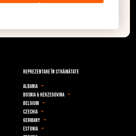
Reprezentare în străinătate
Albania
Bosnia & Herzegovina
Belgium
Czechia
Germany
Estonia