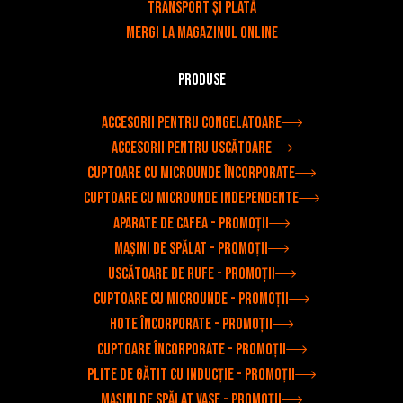
Transport și plată
Mergi la magazinul online
Produse
Accesorii pentru congelatoare
Accesorii pentru uscătoare
Cuptoare cu microunde încorporate
Cuptoare cu microunde independente
Aparate de cafea - Promoții
Mașini de spălat - Promoții
Uscătoare de rufe - Promoții
Cuptoare cu microunde - Promoții
Hote încorporate - Promoții
Cuptoare încorporate - Promoții
Plite de gătit cu inducție - Promoții
Mașini de spălat vase - Promoții