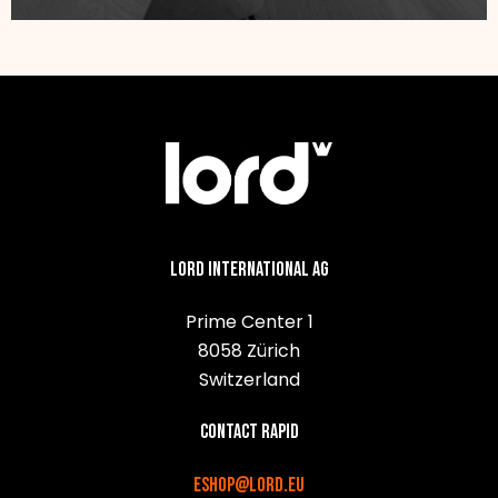
Lord International AG
Prime Center 1
8058 Zürich
Switzerland
Contact rapid
eshop@lord.eu