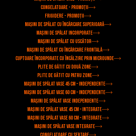
Congelatoare - Promoții
Frigidere - Promoții
Mașini de spălat cu încărcare superioară
Mașini de spălat incorporate
Mașini de spălat cu uscător
Mașini de spălat cu încărcare frontală
Cuptoare încorporate cu încălzire prin microunde
Plite de gătit cu două zone
Plite de gătit cu patru zone
Mașini de spălat vase 45 cm – independente
Mașini de spălat vase 60 cm – independente
Mașini de spălat vase independente
Mașini de spălat vase 45 cm – integrate
Mașini de spălat vase 60 cm – integrate
Mașini de spălat vase integrate
Congelatoare cu sertare