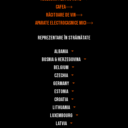
Cafea
Răcitoare de vin
Aparate electrocasnice mici
Reprezentare în străinătate
Albania
Bosnia & Herzegovina
Belgium
Czechia
Germany
Estonia
Croatia
Lithuania
Luxembourg
Latvia