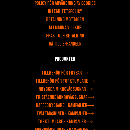
Policy för användning av cookies
Integritetspolicy
Betalning mottagen
Allmänna villkor
Frakt och betalning
Gå till e-handeln
Produkter
Tillbehör för frysar
Tillbehör för torktumlare
Inbyggda mikrovågsugnar
Fristående mikrovågsugnar
Kaffebryggare - Kampanjer
Tvättmaskiner - Kampanjer
Torktumlare - Kampanjer
Mikrovågsugnar - Kampanjer