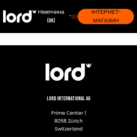
Німеччина
ІНТЕРНЕТ-
(uk)
МАГАЗИН
Lord International AG
Prime Center 1
8058 Zürich
Switzerland