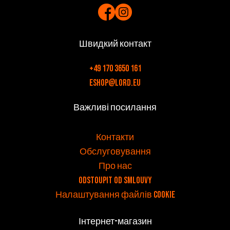
Швидкий контакт
+49 170 3650 161
eshop@lord.eu
Важливі посилання
v
Контакти
Обслуговування
Про нас
Odstoupit od smlouvy
Налаштування файлів cookie
Інтернет-магазин