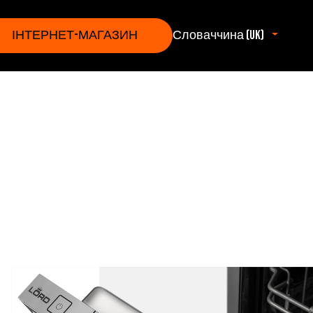
ІНТЕРНЕТ-МАГАЗИН
Словаччина (uk)