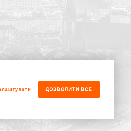
алаштувати
ДОЗВОЛИТИ ВСЕ