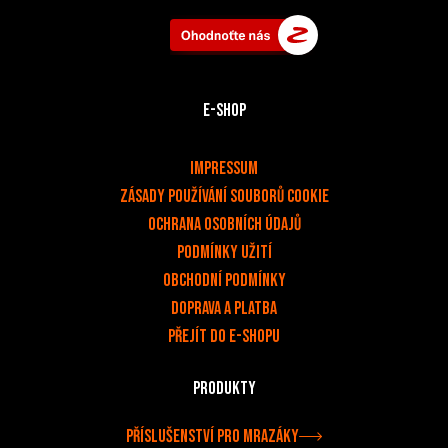
E-shop
v
Impressum
Zásady používání souborů cookie
OCHRANA OSOBNÍCH ÚDAJŮ
PODMÍNKY UŽITÍ
Obchodní podmínky
Doprava a platba
Přejít do e-shopu
Produkty
Příslušenství pro mrazáky