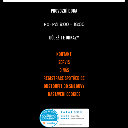
Provozní doba
Po-Pá: 9:00 - 18:00
Důležité odkazy
v
Kontakt
Servis
O nás
Registrace spotřebiče
Odstoupit od smlouvy
Nastavení cookies