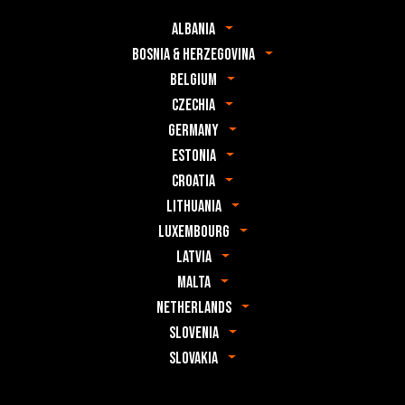
Albania
Bosnia & Herzegovina
Belgium
Czechia
Germany
Estonia
Croatia
Lithuania
Luxembourg
Latvia
Malta
Netherlands
Slovenia
Slovakia