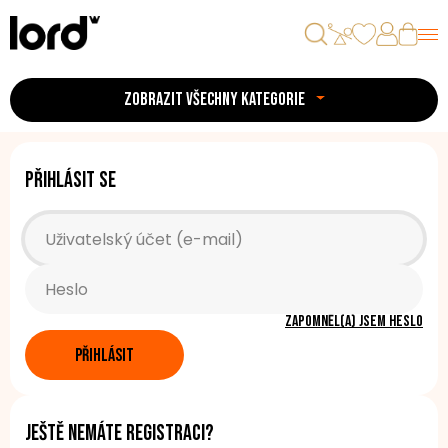
ZOBRAZIT VŠECHNY KATEGORIE
Přihlásit se
Zapomněl(a) jsem heslo
PŘIHLÁSIT
Ještě nemáte registraci?