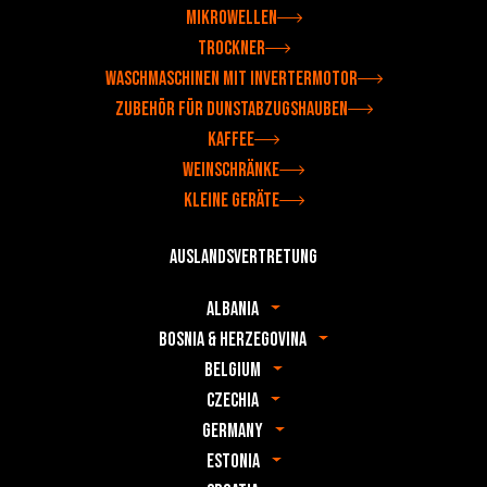
Mikrowellen
Trockner
Waschmaschinen mit Invertermotor
Zubehör für Dunstabzugshauben
Kaffee
Weinschränke
Kleine Geräte
Auslandsvertretung
Albania
Bosnia & Herzegovina
Belgium
Czechia
Germany
Estonia