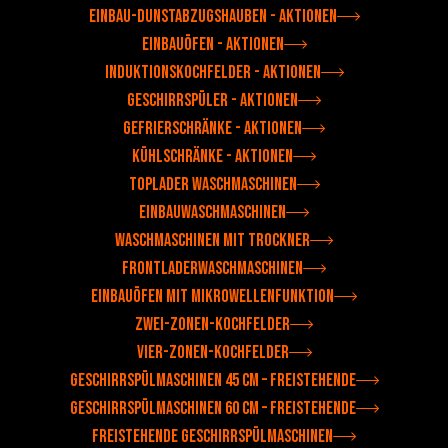
Einbau-Dunstabzugshauben - Aktionen
Einbauöfen - Aktionen
Induktionskochfelder - Aktionen
Geschirrspüler - Aktionen
Gefrierschränke - Aktionen
Kühlschränke - Aktionen
Toplader Waschmaschinen
Einbauwaschmaschinen
Waschmaschinen mit Trockner
Frontladerwaschmaschinen
Einbauöfen mit Mikrowellenfunktion
Zwei-Zonen-Kochfelder
Vier-Zonen-Kochfelder
Geschirrspülmaschinen 45 cm – Freistehende
Geschirrspülmaschinen 60 cm – Freistehende
Freistehende Geschirrspülmaschinen