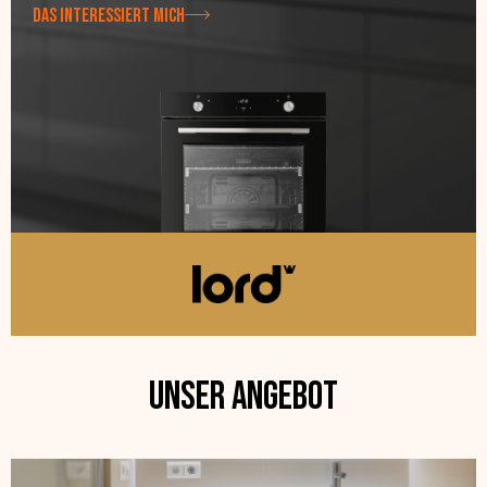
DAS INTERESSIERT MICH
DAS INTERESSIERT MICH
Unser Angebot