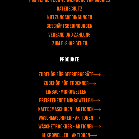
Richtlinien zur Verwendung von Cookies
DATENSCHUTZ
NUTZUNGSBEDINGUNGEN
Geschäftsbedingungen
Versand und Zahlung
Zum e-shop gehen
Produkte
Zubehör für Gefriergeräte
Zubehör für Trockner
Einbau-Mikrowellen
Freistehende Mikrowellen
Kaffeemaschinen - Aktionen
Waschmaschinen - Aktionen
Wäschetrockner - Aktionen
Mikrowellen - Aktionen