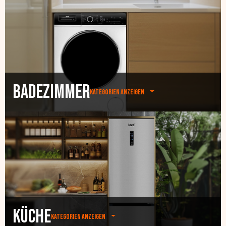
Badezimmer
Kategorien anzeigen
Küche
Kategorien anzeigen