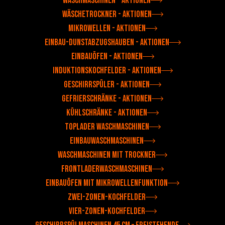
Waschmaschinen - Aktionen
Wäschetrockner - Aktionen
Mikrowellen - Aktionen
Einbau-Dunstabzugshauben - Aktionen
Einbauöfen - Aktionen
Induktionskochfelder - Aktionen
Geschirrspüler - Aktionen
Gefrierschränke - Aktionen
Kühlschränke - Aktionen
Toplader Waschmaschinen
Einbauwaschmaschinen
Waschmaschinen mit Trockner
Frontladerwaschmaschinen
Einbauöfen mit Mikrowellenfunktion
Zwei-Zonen-Kochfelder
Vier-Zonen-Kochfelder