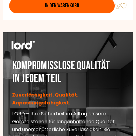
IN DEN WARENKORB
Kompromisslose Qualität
In jedem Teil
Zuverlässigkeit. Qualität.
Anpassungsfähigkeit.
LORD – Ihre Sicherheit im Alltag. Unsere
Geräte stehen für langanhaltende Qualität
und unerschütterliche Zuverlässigkeit. Sie