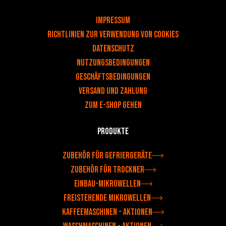
v
Impressum
Richtlinien zur Verwendung von Cookies
DATENSCHUTZ
NUTZUNGSBEDINGUNGEN
Geschäftsbedingungen
Versand und Zahlung
Zum e-shop gehen
Produkte
Zubehör für Gefriergeräte
Zubehör für Trockner
Einbau-Mikrowellen
Freistehende Mikrowellen
Kaffeemaschinen - Aktionen