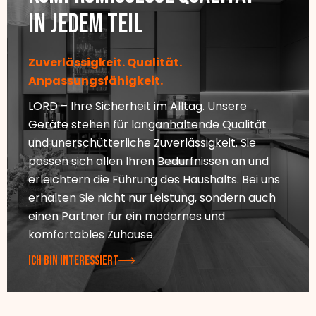
In jedem Teil
Zuverlässigkeit. Qualität.
Anpassungsfähigkeit.
LORD – Ihre Sicherheit im Alltag. Unsere
Geräte stehen für langanhaltende Qualität
und unerschütterliche Zuverlässigkeit. Sie
passen sich allen Ihren Bedürfnissen an und
erleichtern die Führung des Haushalts. Bei uns
erhalten Sie nicht nur Leistung, sondern auch
einen Partner für ein modernes und
komfortables Zuhause.
ICH BIN INTERESSIERT