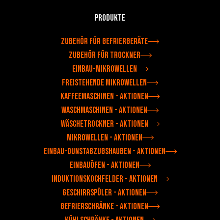
Produkte
Zubehör für Gefriergeräte
Zubehör für Trockner
Einbau-Mikrowellen
Freistehende Mikrowellen
Kaffeemaschinen - Aktionen
Waschmaschinen - Aktionen
Wäschetrockner - Aktionen
Mikrowellen - Aktionen
Einbau-Dunstabzugshauben - Aktionen
Einbauöfen - Aktionen
Induktionskochfelder - Aktionen
Geschirrspüler - Aktionen
Gefrierschränke - Aktionen