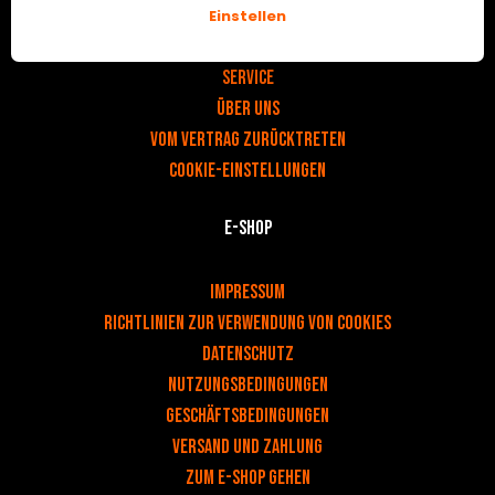
Einstellen
v
Kontakt
Service
Über uns
Vom Vertrag zurücktreten
Cookie-Einstellungen
E-Shop
v
Impressum
Richtlinien zur Verwendung von Cookies
DATENSCHUTZ
NUTZUNGSBEDINGUNGEN
Geschäftsbedingungen
Versand und Zahlung
Zum e-shop gehen