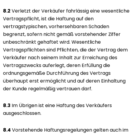
8.2
Verletzt der Verkäufer fahrlässig eine wesentliche
Vertragspflicht, ist die Haftung auf den
vertragstypischen, vorhersehbaren Schaden
begrenzt, sofern nicht gemäß vorstehender Ziffer
unbeschränkt gehaftet wird. Wesentliche
Vertragspflichten sind Pflichten, die der Vertrag dem
Verkäufer nach seinem Inhalt zur Erreichung des
Vertragszwecks auferlegt, deren Erfüllung die
ordnungsgemäße Durchführung des Vertrags
überhaupt erst ermöglicht und auf deren Einhaltung
der Kunde regelmäßig vertrauen darf.
8.3
Im Übrigen ist eine Haftung des Verkäufers
ausgeschlossen.
8.4
Vorstehende Haftungsregelungen gelten auch im