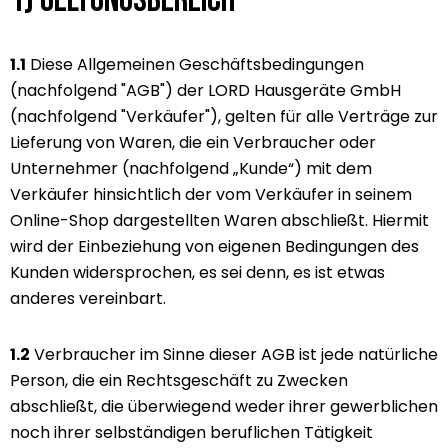
1) Geltungsbereich
1.1
Diese Allgemeinen Geschäftsbedingungen
(nachfolgend "AGB") der LORD Hausgeräte GmbH
(nachfolgend "Verkäufer"), gelten für alle Verträge zur
Lieferung von Waren, die ein Verbraucher oder
Unternehmer (nachfolgend „Kunde“) mit dem
Verkäufer hinsichtlich der vom Verkäufer in seinem
Online-Shop dargestellten Waren abschließt. Hiermit
wird der Einbeziehung von eigenen Bedingungen des
Kunden widersprochen, es sei denn, es ist etwas
anderes vereinbart.
1.2
Verbraucher im Sinne dieser AGB ist jede natürliche
Person, die ein Rechtsgeschäft zu Zwecken
abschließt, die überwiegend weder ihrer gewerblichen
noch ihrer selbständigen beruflichen Tätigkeit