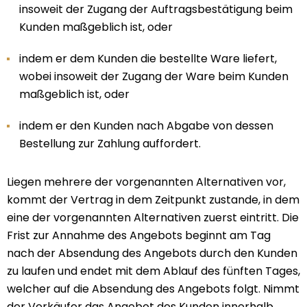
insoweit der Zugang der Auftragsbestätigung beim
Kunden maßgeblich ist, oder
indem er dem Kunden die bestellte Ware liefert,
wobei insoweit der Zugang der Ware beim Kunden
maßgeblich ist, oder
indem er den Kunden nach Abgabe von dessen
Bestellung zur Zahlung auffordert.
Liegen mehrere der vorgenannten Alternativen vor,
kommt der Vertrag in dem Zeitpunkt zustande, in dem
eine der vorgenannten Alternativen zuerst eintritt. Die
Frist zur Annahme des Angebots beginnt am Tag
nach der Absendung des Angebots durch den Kunden
zu laufen und endet mit dem Ablauf des fünften Tages,
welcher auf die Absendung des Angebots folgt. Nimmt
der Verkäufer das Angebot des Kunden innerhalb