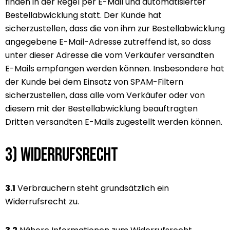
finden in der Regel per E-Mail und automatisierter
Bestellabwicklung statt. Der Kunde hat
sicherzustellen, dass die von ihm zur Bestellabwicklung
angegebene E-Mail-Adresse zutreffend ist, so dass
unter dieser Adresse die vom Verkäufer versandten
E-Mails empfangen werden können. Insbesondere hat
der Kunde bei dem Einsatz von SPAM-Filtern
sicherzustellen, dass alle vom Verkäufer oder von
diesem mit der Bestellabwicklung beauftragten
Dritten versandten E-Mails zugestellt werden können.
3) Widerrufsrecht
3.1
Verbrauchern steht grundsätzlich ein
Widerrufsrecht zu.