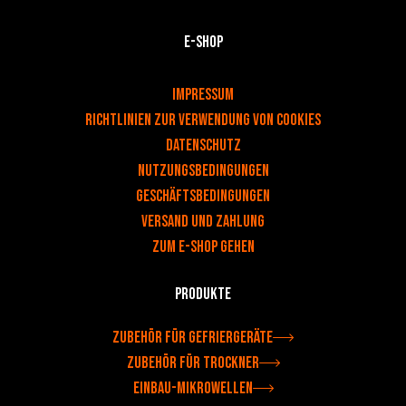
E-Shop
v
Impressum
Richtlinien zur Verwendung von Cookies
DATENSCHUTZ
NUTZUNGSBEDINGUNGEN
Geschäftsbedingungen
Versand und Zahlung
Zum e-shop gehen
Produkte
Zubehör für Gefriergeräte
Zubehör für Trockner
Einbau-Mikrowellen