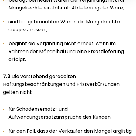
Mängelrechte ein Jahr ab Ablieferung der Ware;
sind bei gebrauchten Waren die Mängelrechte
ausgeschlossen;
beginnt die Verjährung nicht erneut, wenn im
Rahmen der Mängelhaftung eine Ersatzlieferung
erfolgt.
7.2
Die vorstehend geregelten
Haftungsbeschränkungen und Fristverkürzungen
gelten nicht
für Schadensersatz- und
Aufwendungsersatzansprüche des Kunden,
für den Fall, dass der Verkäufer den Mangel arglistig