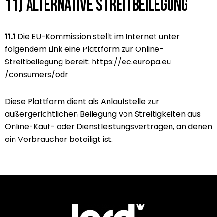
11) Alternative Streitbeilegung
11.1
Die EU-Kommission stellt im Internet unter
folgendem Link eine Plattform zur Online-
Streitbeilegung bereit:
https://ec.europa.eu
/consumers
/odr
Diese Plattform dient als Anlaufstelle zur
außergerichtlichen Beilegung von Streitigkeiten aus
Online-Kauf- oder Dienstleistungsverträgen, an denen
ein Verbraucher beteiligt ist.