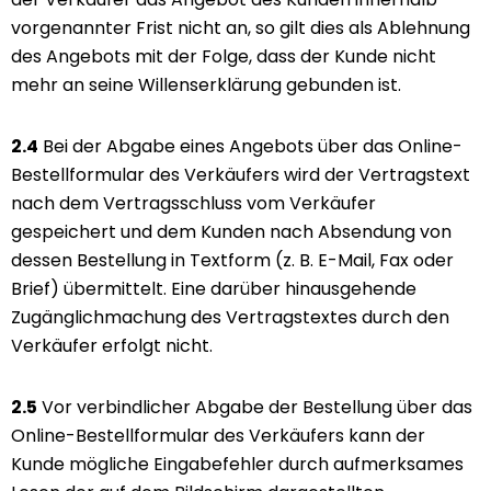
vorgenannter Frist nicht an, so gilt dies als Ablehnung
des Angebots mit der Folge, dass der Kunde nicht
mehr an seine Willenserklärung gebunden ist.
2.4
Bei der Abgabe eines Angebots über das Online-
Bestellformular des Verkäufers wird der Vertragstext
nach dem Vertragsschluss vom Verkäufer
gespeichert und dem Kunden nach Absendung von
dessen Bestellung in Textform (z. B. E-Mail, Fax oder
Brief) übermittelt. Eine darüber hinausgehende
Zugänglichmachung des Vertragstextes durch den
Verkäufer erfolgt nicht.
2.5
Vor verbindlicher Abgabe der Bestellung über das
Online-Bestellformular des Verkäufers kann der
Kunde mögliche Eingabefehler durch aufmerksames