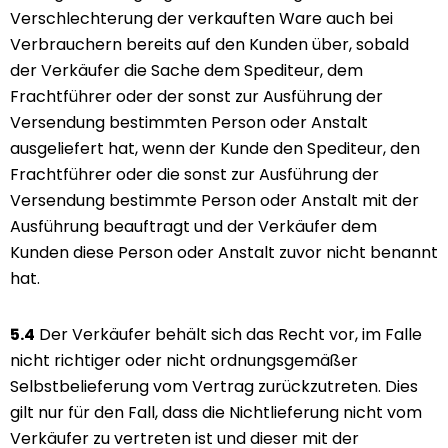
Verschlechterung der verkauften Ware auch bei
Verbrauchern bereits auf den Kunden über, sobald
der Verkäufer die Sache dem Spediteur, dem
Frachtführer oder der sonst zur Ausführung der
Versendung bestimmten Person oder Anstalt
ausgeliefert hat, wenn der Kunde den Spediteur, den
Frachtführer oder die sonst zur Ausführung der
Versendung bestimmte Person oder Anstalt mit der
Ausführung beauftragt und der Verkäufer dem
Kunden diese Person oder Anstalt zuvor nicht benannt
hat.
5.4
Der Verkäufer behält sich das Recht vor, im Falle
nicht richtiger oder nicht ordnungsgemäßer
Selbstbelieferung vom Vertrag zurückzutreten. Dies
gilt nur für den Fall, dass die Nichtlieferung nicht vom
Verkäufer zu vertreten ist und dieser mit der