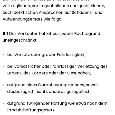
vertraglichen, vertragsähnlichen und gesetzlichen,
auch deliktischen Ansprüchen auf Schadens- und
Aufwendungsersatz wie folgt:
8.1
Der Verkäufer haftet aus jedem Rechtsgrund
uneingeschränkt
bei Vorsatz oder grober Fahrlässigkeit,
bei vorsätzlicher oder fahrlässiger Verletzung des
Lebens, des Körpers oder der Gesundheit,
aufgrund eines Garantieversprechens, soweit
diesbezüglich nichts anderes geregelt ist,
aufgrund zwingender Haftung wie etwa nach dem
Produkthaftungsgesetz.