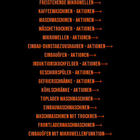
Freistehende Mikrowellen
Kaffeemaschinen - Aktionen
Waschmaschinen - Aktionen
Wäschetrockner - Aktionen
Mikrowellen - Aktionen
Einbau-Dunstabzugshauben - Aktionen
Einbauöfen - Aktionen
Induktionskochfelder - Aktionen
Geschirrspüler - Aktionen
Gefrierschränke - Aktionen
Kühlschränke - Aktionen
Toplader Waschmaschinen
Einbauwaschmaschinen
Waschmaschinen mit Trockner
Frontladerwaschmaschinen
Einbauöfen mit Mikrowellenfunktion