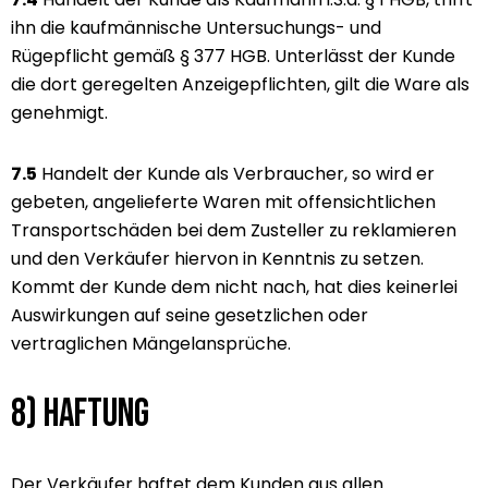
ihn die kaufmännische Untersuchungs- und
Rügepflicht gemäß § 377 HGB. Unterlässt der Kunde
die dort geregelten Anzeigepflichten, gilt die Ware als
genehmigt.
7.5
Handelt der Kunde als Verbraucher, so wird er
gebeten, angelieferte Waren mit offensichtlichen
Transportschäden bei dem Zusteller zu reklamieren
und den Verkäufer hiervon in Kenntnis zu setzen.
Kommt der Kunde dem nicht nach, hat dies keinerlei
Auswirkungen auf seine gesetzlichen oder
vertraglichen Mängelansprüche.
8) Haftung
Der Verkäufer haftet dem Kunden aus allen