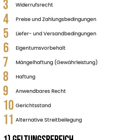
Widerrufsrecht
Preise und Zahlungsbedingungen
Liefer- und Versandbedingungen
Eigentumsvorbehalt
Mängelhaftung (Gewährleistung)
Haftung
Anwendbares Recht
Gerichtsstand
Alternative Streitbeilegung