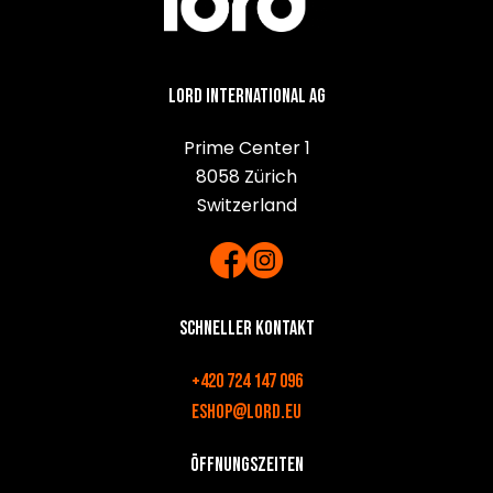
Lord International AG
Prime Center 1
8058 Zürich
Switzerland
Schneller Kontakt
+420 724 147 096
eshop@lord.eu
Öffnungszeiten