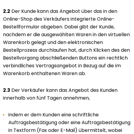
2.2
Der Kunde kann das Angebot über das in den
Online-Shop des Verkäufers integrierte Online-
Bestellformular abgeben. Dabei gibt der Kunde,
nachdem er die ausgewählten Waren in den virtuellen
Warenkorb gelegt und den elektronischen
Bestellprozess durchlaufen hat, durch Klicken des den
Bestellvorgang abschließenden Buttons ein rechtlich
verbindliches Vertragsangebot in Bezug auf die im
Warenkorb enthaltenen Waren ab.
2.3
Der Verkäufer kann das Angebot des Kunden
innerhalb von fünf Tagen annehmen,
indem er dem Kunden eine schriftliche
Auftragsbestätigung oder eine Auftragsbestätigung
in Textform (Fax oder E-Mail) übermittelt, wobei