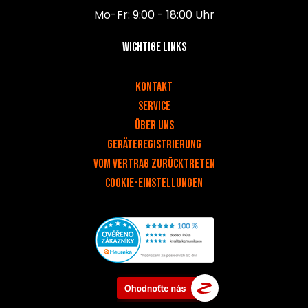
Mo-Fr: 9:00 - 18:00 Uhr
Wichtige Links
v
Kontakt
Service
Über uns
Geräteregistrierung
Vom Vertrag zurücktreten
Cookie-Einstellungen