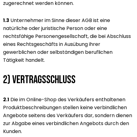
zugerechnet werden können.
1.3
Unternehmer im Sinne dieser AGB ist eine
natürliche oder juristische Person oder eine
rechtsfähige Personengesellschaft, die bei Abschluss
eines Rechtsgeschäfts in Ausübung ihrer
gewerblichen oder selbständigen beruflichen
Tätigkeit handelt.
2) Vertragsschluss
2.1
Die im Online-Shop des Verkäufers enthaltenen
Produktbeschreibungen stellen keine verbindlichen
Angebote seitens des Verkäufers dar, sondern dienen
zur Abgabe eines verbindlichen Angebots durch den
Kunden.