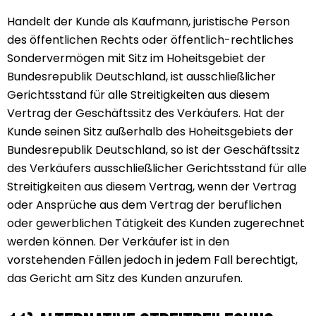
Handelt der Kunde als Kaufmann, juristische Person
des öffentlichen Rechts oder öffentlich-rechtliches
Sondervermögen mit Sitz im Hoheitsgebiet der
Bundesrepublik Deutschland, ist ausschließlicher
Gerichtsstand für alle Streitigkeiten aus diesem
Vertrag der Geschäftssitz des Verkäufers. Hat der
Kunde seinen Sitz außerhalb des Hoheitsgebiets der
Bundesrepublik Deutschland, so ist der Geschäftssitz
des Verkäufers ausschließlicher Gerichtsstand für alle
Streitigkeiten aus diesem Vertrag, wenn der Vertrag
oder Ansprüche aus dem Vertrag der beruflichen
oder gewerblichen Tätigkeit des Kunden zugerechnet
werden können. Der Verkäufer ist in den
vorstehenden Fällen jedoch in jedem Fall berechtigt,
das Gericht am Sitz des Kunden anzurufen.