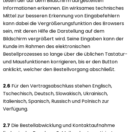
Lesen der auf dem Bildschirm dargestellten
Informationen erkennen. Ein wirksames technisches
Mittel zur besseren Erkennung von Eingabefehlern
kann dabei die Vergrößerungsfunktion des Browsers
sein, mit deren Hilfe die Darstellung auf dem
Bildschirm vergrößert wird. Seine Eingaben kann der
Kunde im Rahmen des elektronischen
Bestellprozesses so lange über die üblichen Tastatur-
und Mausfunktionen korrigieren, bis er den Button
anklickt, welcher den Bestellvorgang abschließt.
2.6
Für den Vertragsabschluss stehen Englisch,
Tschechisch, Deutsch, Slowakisch, Ukrainisch,
Italienisch, Spanisch, Russisch und Polnisch zur
Verfügung.
2.7
Die Bestellabwicklung und Kontaktaufnahme