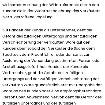
wirksamer Ausübung des Widerrufsrechts durch den
Kunden die in der Widerrufsbelehrung des Verkäufers
hierzu getroffene Regelung.
5.3
Handelt der Kunde als Unternehmer, geht die
Gefahr des zufälligen Untergangs und der zufälligen
Verschlechterung der verkauften Ware auf den
Kunden über, sobald der Verkäufer die Sache dem
Spediteur, dem Frachtführer oder der sonst zur
Ausführung der Versendung bestimmten Person oder
Anstalt ausgeliefert hat. Handelt der Kunde als
Verbraucher, geht die Gefahr des zufälligen
Untergangs und der zufälligen Verschlechterung der
verkauften Ware grundsätzlich erst mit Übergabe der
Ware an den Kunden oder eine empfangsberechtigte
Person über. Abweichend hiervon geht die Gefahr des
zufälligen Untergangs und der zufälligen