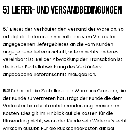
5) Liefer- und Versandbedingungen
5.1
Bietet der Verkäufer den Versand der Ware an, so
erfolgt die Lieferung innerhalb des vom Verkäufer
angegebenen Liefergebietes an die vom Kunden
angegebene Lieferanschrift, sofern nichts anderes
vereinbart ist. Bei der Abwicklung der Transaktion ist
die in der Bestellabwicklung des Verkäufers
angegebene Lieferanschrift maßgeblich.
5.2
Scheitert die Zustellung der Ware aus Gründen, die
der Kunde zu vertreten hat, trägt der Kunde die dem
Verkäufer hierdurch entstehenden angemessenen
Kosten. Dies gilt im Hinblick auf die Kosten für die
Hinsendung nicht, wenn der Kunde sein Widerrufsrecht
wirksam ausübt. Für die Rücksendekosten gilt bei