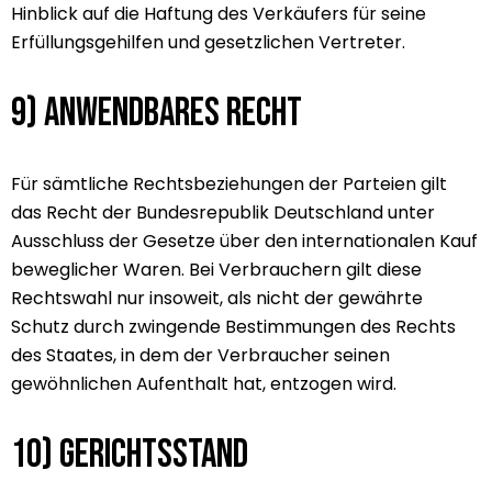
Hinblick auf die Haftung des Verkäufers für seine
Erfüllungsgehilfen und gesetzlichen Vertreter.
9) Anwendbares Recht
Für sämtliche Rechtsbeziehungen der Parteien gilt
das Recht der Bundesrepublik Deutschland unter
Ausschluss der Gesetze über den internationalen Kauf
beweglicher Waren. Bei Verbrauchern gilt diese
Rechtswahl nur insoweit, als nicht der gewährte
Schutz durch zwingende Bestimmungen des Rechts
des Staates, in dem der Verbraucher seinen
gewöhnlichen Aufenthalt hat, entzogen wird.
10) Gerichtsstand