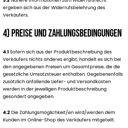
3.2
Nähere Informationen zum Widerrufsrecht
ergeben sich aus der Widerrufsbelehrung des
Verkäufers.
4) Preise und Zahlungsbedingungen
4.1
Sofern sich aus der Produktbeschreibung des
Verkäufers nichts anderes ergibt, handelt es sich bei
den angegebenen Preisen um Gesamtpreise, die die
gesetzliche Umsatzsteuer enthalten. Gegebenenfalls
zusätzlich anfallende Liefer- und Versandkosten
werden in der jeweiligen Produktbeschreibung
gesondert angegeben.
4.2
Die Zahlungsmöglichkeit/en wird/werden dem
Kunden im Online-Shop des Verkäufers mitgeteilt.