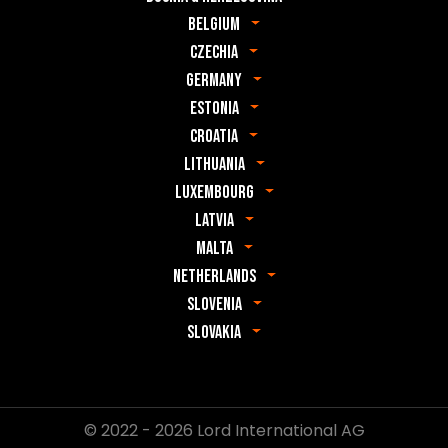
Belgium
Czechia
Germany
Estonia
Croatia
Lithuania
Luxembourg
Latvia
Malta
Netherlands
Slovenia
Slovakia
© 2022 - 2026 Lord International AG