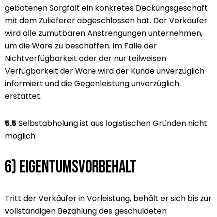
gebotenen Sorgfalt ein konkretes Deckungsgeschäft
mit dem Zulieferer abgeschlossen hat. Der Verkäufer
wird alle zumutbaren Anstrengungen unternehmen,
um die Ware zu beschaffen. Im Falle der
Nichtverfügbarkeit oder der nur teilweisen
Verfügbarkeit der Ware wird der Kunde unverzüglich
informiert und die Gegenleistung unverzüglich
erstattet.
5.5
Selbstabholung ist aus logistischen Gründen nicht
möglich.
6) Eigentumsvorbehalt
Tritt der Verkäufer in Vorleistung, behält er sich bis zur
vollständigen Bezahlung des geschuldeten