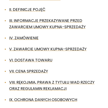
II. DEFINICJE POJĘĆ
III. INFORMACJE PRZEKAZYWANE PRZED
ZAWARCIEM UMOWY KUPNA-SPRZEDAŻY
IV. ZAMÓWIENIE
V. ZAWARCIE UMOWY KUPNA-SPRZEDAŻY
VI. DOSTAWA TOWARU
VII. CENA SPRZEDAŻY
VIII. RĘKOJMIA, PRAWA Z TYTUŁU WAD RZECZY
ORAZ REGULAMIN REKLAMACJI
IX. OCHRONA DANYCH OSOBOWYCH