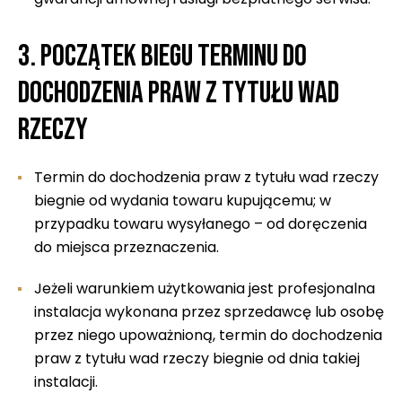
3. Początek biegu terminu do
dochodzenia praw z tytułu wad
rzeczy
Termin do dochodzenia praw z tytułu wad rzeczy
biegnie od wydania towaru kupującemu; w
przypadku towaru wysyłanego – od doręczenia
do miejsca przeznaczenia.
Jeżeli warunkiem użytkowania jest profesjonalna
instalacja wykonana przez sprzedawcę lub osobę
przez niego upoważnioną, termin do dochodzenia
praw z tytułu wad rzeczy biegnie od dnia takiej
instalacji.