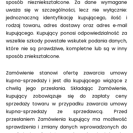
sposób niezniekształcone. Za dane wymagane
uważa się w szczególności, lecz nie wyłącznie:
jednoznaczną identyfikację kupującego, ilość i
rodzaj towaru, adres dostawy oraz adres e‑mail
kupującego. Kupujący ponosi odpowiedzialność za
wszelkie szkody powstałe wskutek podania danych,
które nie są prawdziwe, kompletne lub są w inny
sposób zniekształcone.
Zamówienie stanowi ofertę zawarcia umowy
kupna-sprzedaży i jest dla kupującego wiążące z
chwilą jego przesłania. Składając Zamówienie,
kupujący zobowiązuje się do zapłaty ceny
sprzedaży towaru w przypadku zawarcia umowy
kupna-sprzedaży ze sprzedawcą. Przed
przesłaniem Zamówienia kupujący ma możliwość
sprawdzenia i zmiany danych wprowadzonych do