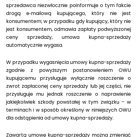
sprzedawca niezwłocznie poinformuje o tym fakcie
drogą e‑mailową kupującego, który nie jest
konsumentem; w przypadku gdy kupujący, który nie
jest konsumentem, odmawia zapłaty podwyższonej
ceny sprzedaży, umowa kupna-sprzedaży
automatycznie wygasa.
W przypadku wygasnięcia umowy kupna-sprzedaży
zgodnie z powyższym postanowieniem OWU
kupującemu przysługuje wyłącznie roszczenie o
zwrot zapłaconej ceny sprzedaży lub jej części, nie
przysługuje mu jednak roszczenie o naprawienie
jakiejkolwiek szkody powstałej w tym związku – w
terminach i w sposób określony w niniejszych OWU
dla odstąpienia od umowy kupna-sprzedaży.
Zawartą umowę kupna-sprzedaży można zmieniać