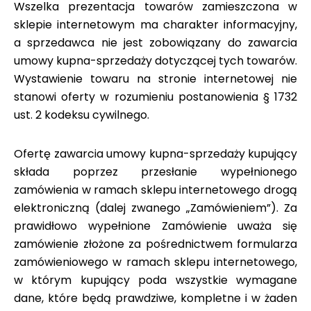
Wszelka prezentacja towarów zamieszczona w
sklepie internetowym ma charakter informacyjny,
a sprzedawca nie jest zobowiązany do zawarcia
umowy kupna-sprzedaży dotyczącej tych towarów.
Wystawienie towaru na stronie internetowej nie
stanowi oferty w rozumieniu postanowienia § 1732
ust. 2 kodeksu cywilnego.
Ofertę zawarcia umowy kupna-sprzedaży kupujący
składa poprzez przesłanie wypełnionego
zamówienia w ramach sklepu internetowego drogą
elektroniczną (dalej zwanego „Zamówieniem”). Za
prawidłowo wypełnione Zamówienie uważa się
zamówienie złożone za pośrednictwem formularza
zamówieniowego w ramach sklepu internetowego,
w którym kupujący poda wszystkie wymagane
dane, które będą prawdziwe, kompletne i w żaden