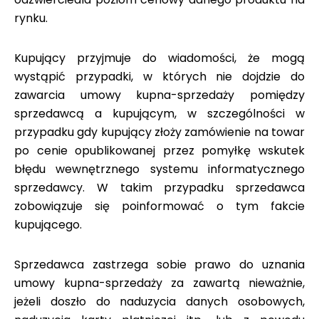
rynku.
Kupujący przyjmuje do wiadomości, że mogą
wystąpić przypadki, w których nie dojdzie do
zawarcia umowy kupna-sprzedaży pomiędzy
sprzedawcą a kupującym, w szczególności w
przypadku gdy kupujący złoży zamówienie na towar
po cenie opublikowanej przez pomyłkę wskutek
błędu wewnętrznego systemu informatycznego
sprzedawcy. W takim przypadku sprzedawca
zobowiązuje się poinformować o tym fakcie
kupującego.
Sprzedawca zastrzega sobie prawo do uznania
umowy kupna-sprzedaży za zawartą nieważnie,
jeżeli doszło do naduzycia danych osobowych,