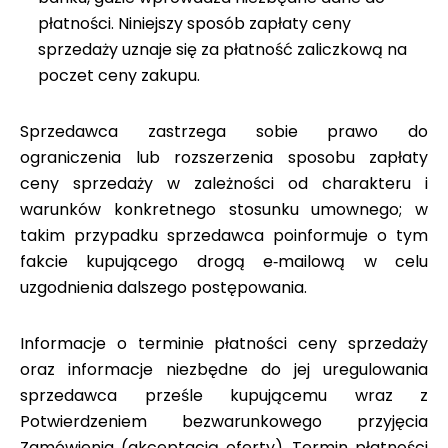
płatności. Niniejszy sposób zapłaty ceny
sprzedaży uznaje się za płatność zaliczkową na
poczet ceny zakupu.
Sprzedawca zastrzega sobie prawo do
ograniczenia lub rozszerzenia sposobu zapłaty
ceny sprzedaży w zależności od charakteru i
warunków konkretnego stosunku umownego; w
takim przypadku sprzedawca poinformuje o tym
fakcie kupującego drogą e‑mailową w celu
uzgodnienia dalszego postępowania.
Informacje o terminie płatności ceny sprzedaży
oraz informacje niezbędne do jej uregulowania
sprzedawca prześle kupującemu wraz z
Potwierdzeniem bezwarunkowego przyjęcia
Zamówienia (akceptacją oferty). Termin płatności