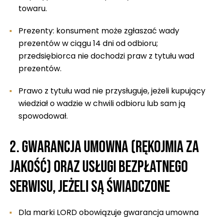
towaru.
Prezenty: konsument może zgłaszać wady
prezentów w ciągu 14 dni od odbioru;
przedsiębiorca nie dochodzi praw z tytułu wad
prezentów.
Prawo z tytułu wad nie przysługuje, jeżeli kupujący
wiedział o wadzie w chwili odbioru lub sam ją
spowodował.
2. Gwarancja umowna (rękojmia za
jakość) oraz usługi bezpłatnego
serwisu, jeżeli są świadczone
Dla marki LORD obowiązuje gwarancja umowna