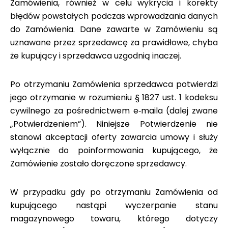
Zamówienia, również w celu wykrycia i korekty
błędów powstałych podczas wprowadzania danych
do Zamówienia. Dane zawarte w Zamówieniu są
uznawane przez sprzedawcę za prawidłowe, chyba
że kupujący i sprzedawca uzgodnią inaczej.
Po otrzymaniu Zamówienia sprzedawca potwierdzi
jego otrzymanie w rozumieniu § 1827 ust. 1 kodeksu
cywilnego za pośrednictwem e‑maila (dalej zwane
„Potwierdzeniem”). Niniejsze Potwierdzenie nie
stanowi akceptacji oferty zawarcia umowy i służy
wyłącznie do poinformowania kupującego, że
Zamówienie zostało doręczone sprzedawcy.
W przypadku gdy po otrzymaniu Zamówienia od
kupującego nastąpi wyczerpanie stanu
magazynowego towaru, którego dotyczy