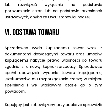
lub rozwiązać wyłącznie na podstawie
porozumienia stron lub na podstawie przesłanek
ustawowych, chyba że OWU stanowią inaczej.
VI. DOSTAWA TOWARU
Sprzedawca wyda kupującemu towar wraz z
dokumentami dotyczącymi towaru oraz umożliwi
kupującemu nabycie prawa własności do towaru
zgodnie z umową kupna-sprzedaży. Sprzedawca
spełni obowiązek wydania towaru kupującemu,
jeżeli umożliwi mu rozporządzanie rzeczą w miejscu
spełnienia i we właściwym czasie go o tym
powiadomi.
Kupujący jest zobowiązany przy odbiorze sprawdzić