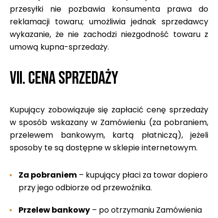
przesyłki nie pozbawia konsumenta prawa do
reklamacji towaru; umożliwia jednak sprzedawcy
wykazanie, że nie zachodzi niezgodność towaru z
umową kupna-sprzedaży.
VII. CENA SPRZEDAŻY
Kupujący zobowiązuje się zapłacić cenę sprzedaży
w sposób wskazany w Zamówieniu (za pobraniem,
przelewem bankowym, kartą płatniczą), jeżeli
sposoby te są dostępne w sklepie internetowym.
Za pobraniem
– kupujący płaci za towar dopiero
przy jego odbiorze od przewoźnika.
Przelew bankowy
– po otrzymaniu Zamówienia