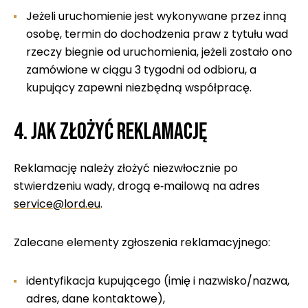
Jeżeli uruchomienie jest wykonywane przez inną
osobę, termin do dochodzenia praw z tytułu wad
rzeczy biegnie od uruchomienia, jeżeli zostało ono
zamówione w ciągu 3 tygodni od odbioru, a
kupujący zapewni niezbędną współpracę.
4. Jak złożyć reklamację
Reklamację należy złożyć niezwłocznie po
stwierdzeniu wady, drogą e‑mailową na adres
service@lord.eu
.
Zalecane elementy zgłoszenia reklamacyjnego:
identyfikacja kupującego (imię i nazwisko/nazwa,
adres, dane kontaktowe),