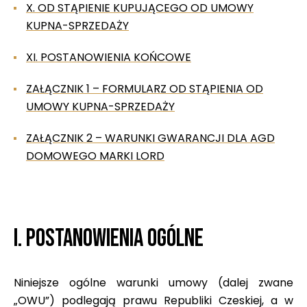
X. OD STĄPIENIE KUPUJĄCEGO OD UMOWY
KUPNA-SPRZEDAŻY
XI. POSTANOWIENIA KOŃCOWE
ZAŁĄCZNIK 1 – FORMULARZ OD STĄPIENIA OD
UMOWY KUPNA-SPRZEDAŻY
ZAŁĄCZNIK 2 – WARUNKI GWARANCJI DLA AGD
DOMOWEGO MARKI LORD
I. POSTANOWIENIA OGÓLNE
Niniejsze ogólne warunki umowy (dalej zwane
„OWU”) podlegają prawu Republiki Czeskiej, a w