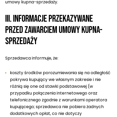
umowy kupna-sprzedaży.
III. INFORMACJE PRZEKAZYWANE
PRZED ZAWARCIEM UMOWY KUPNA-
SPRZEDAŻY
Sprzedawca informuje, że:
koszty środków porozumiewania się na odległość
pokrywa kupujący we własnym zakresie i nie
różnią się one od stawki podstawowej (w
przypadku połączenia internetowego oraz
telefonicznego zgodnie z warunkami operatora
kupującego; sprzedawca nie pobiera żadnych
dodatkowych opłat, co nie dotyczy