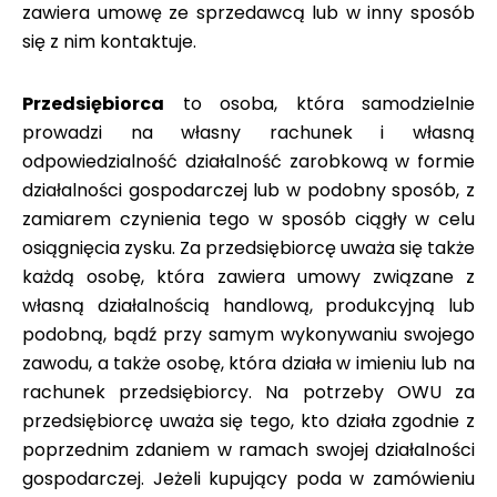
zawiera umowę ze sprzedawcą lub w inny sposób
się z nim kontaktuje.
Przedsiębiorca
to osoba, która samodzielnie
prowadzi na własny rachunek i własną
odpowiedzialność działalność zarobkową w formie
działalności gospodarczej lub w podobny sposób, z
zamiarem czynienia tego w sposób ciągły w celu
osiągnięcia zysku. Za przedsiębiorcę uważa się także
każdą osobę, która zawiera umowy związane z
własną działalnością handlową, produkcyjną lub
podobną, bądź przy samym wykonywaniu swojego
zawodu, a także osobę, która działa w imieniu lub na
rachunek przedsiębiorcy. Na potrzeby OWU za
przedsiębiorcę uważa się tego, kto działa zgodnie z
poprzednim zdaniem w ramach swojej działalności
gospodarczej. Jeżeli kupujący poda w zamówieniu