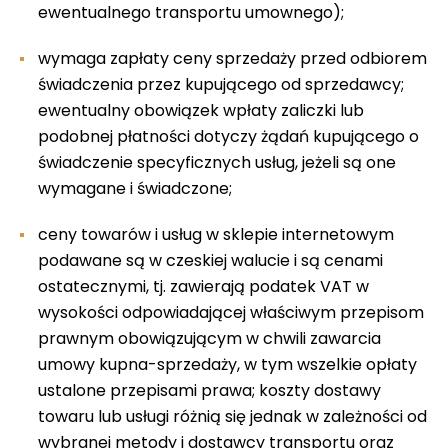
ewentualnego transportu umownego);
wymaga zapłaty ceny sprzedaży przed odbiorem
świadczenia przez kupującego od sprzedawcy;
ewentualny obowiązek wpłaty zaliczki lub
podobnej płatności dotyczy żądań kupującego o
świadczenie specyficznych usług, jeżeli są one
wymagane i świadczone;
ceny towarów i usług w sklepie internetowym
podawane są w czeskiej walucie i są cenami
ostatecznymi, tj. zawierają podatek VAT w
wysokości odpowiadającej właściwym przepisom
prawnym obowiązującym w chwili zawarcia
umowy kupna-sprzedaży, w tym wszelkie opłaty
ustalone przepisami prawa; koszty dostawy
towaru lub usługi różnią się jednak w zależności od
wybranej metody i dostawcy transportu oraz