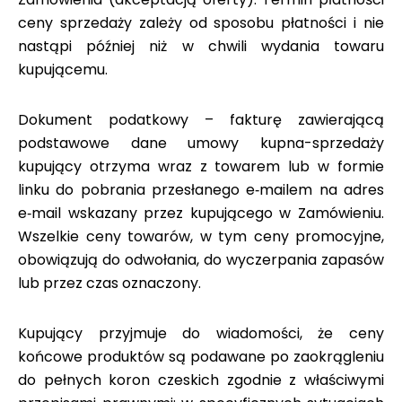
ceny sprzedaży zależy od sposobu płatności i nie
nastąpi później niż w chwili wydania towaru
kupującemu.
Dokument podatkowy – fakturę zawierającą
podstawowe dane umowy kupna-sprzedaży
kupujący otrzyma wraz z towarem lub w formie
linku do pobrania przesłanego e‑mailem na adres
e‑mail wskazany przez kupującego w Zamówieniu.
Wszelkie ceny towarów, w tym ceny promocyjne,
obowiązują do odwołania, do wyczerpania zapasów
lub przez czas oznaczony.
Kupujący przyjmuje do wiadomości, że ceny
końcowe produktów są podawane po zaokrągleniu
do pełnych koron czeskich zgodnie z właściwymi