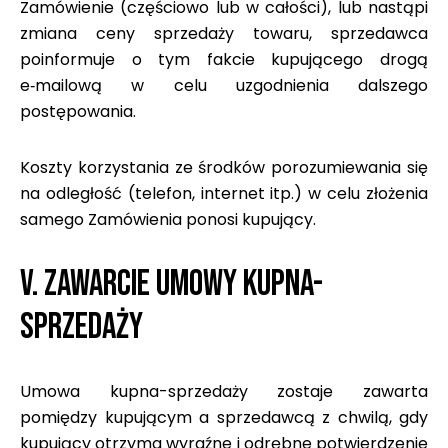
Zamówienie (częściowo lub w całości), lub nastąpi
zmiana ceny sprzedaży towaru, sprzedawca
poinformuje o tym fakcie kupującego drogą
e‑mailową w celu uzgodnienia dalszego
postępowania.
Koszty korzystania ze środków porozumiewania się
na odległość (telefon, internet itp.) w celu złożenia
samego Zamówienia ponosi kupujący.
V. ZAWARCIE UMOWY KUPNA-
SPRZEDAŻY
Umowa kupna-sprzedaży zostaje zawarta
pomiędzy kupującym a sprzedawcą z chwilą, gdy
kupujący otrzyma wyraźne i odrębne potwierdzenie