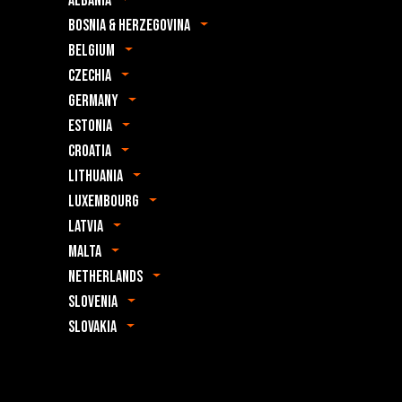
Albania
Bosnia & Herzegovina
Belgium
Czechia
Germany
Estonia
Croatia
Lithuania
Luxembourg
Latvia
Malta
Netherlands
Slovenia
Slovakia