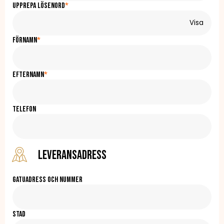
Upprepa lösenord
*
Visa
Förnamn
*
Efternamn
*
Telefon
Leveransadress
Gatuadress och nummer
Stad