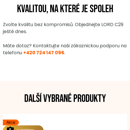
kvalitou, na které je spoleh
Zvolte kvalitu bez kompromisů. Objednejte LORD C29
ještě dnes.
Máte dotaz? Kontaktujte naši zákaznickou podporu na
telefonu
+420 724 147 096
.
Další vybrané produkty
Akce