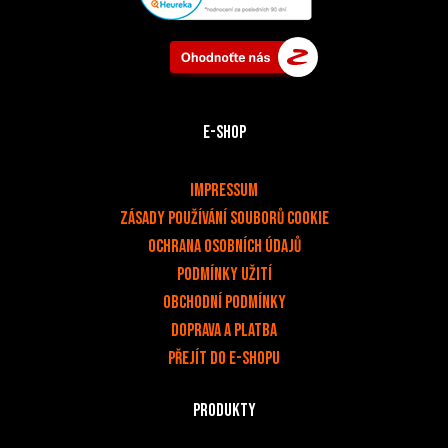
E-shop
v
Impressum
Zásady používání souborů cookie
OCHRANA OSOBNÍCH ÚDAJŮ
PODMÍNKY UŽITÍ
Obchodní podmínky
Doprava a platba
Přejít do e-shopu
Produkty