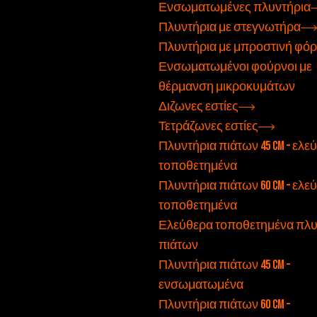
Ενσωματωμένες πλυντήρια
Πλυντήρια με στεγνωτήρα
Πλυντήρια με μπροστινή φό
Ενσωματωμένοι φούρνοι με
θέρμανση μικροκυμάτων
Διζωνες εστίες
Τετράζωνες εστίες
Πλυντήρια πιάτων 45 cm – ελε
τοποθετημένα
Πλυντήρια πιάτων 60 cm – ελε
τοποθετημένα
Ελεύθερα τοποθετημένα πλυ
πιάτων
Πλυντήρια πιάτων 45 cm –
ενσωματωμένα
Πλυντήρια πιάτων 60 cm –