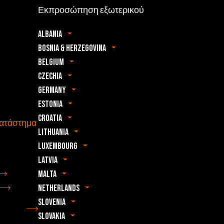
Εκπροσώπηση εξωτερικού
Albania
Bosnia & Herzegovina
Belgium
Czechia
Germany
Estonia
Croatia
κατάστημα
Lithuania
Luxembourg
Latvia
Malta
Netherlands
Slovenia
Slovakia