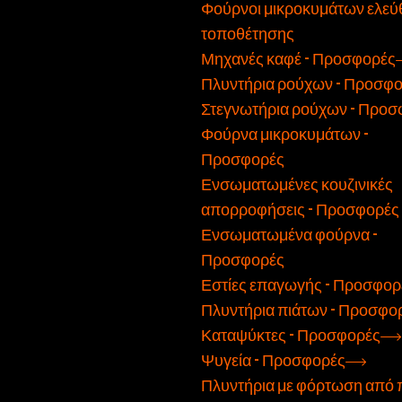
Φούρνοι μικροκυμάτων ελεύ
τοποθέτησης
Μηχανές καφέ - Προσφορές
Πλυντήρια ρούχων - Προσφ
Στεγνωτήρια ρούχων - Προσ
Φούρνα μικροκυμάτων -
Προσφορές
Ενσωματωμένες κουζινικές
απορροφήσεις - Προσφορές
Ενσωματωμένα φούρνα -
Προσφορές
Εστίες επαγωγής - Προσφορ
Πλυντήρια πιάτων - Προσφο
Καταψύκτες - Προσφορές
Ψυγεία - Προσφορές
Πλυντήρια με φόρτωση από