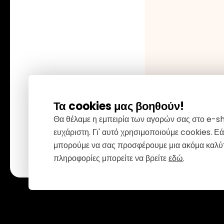
Τα cookies μας βοηθούν!
Θα θέλαμε η εμπειρία των αγορών σας στο e-sh
ευχάριστη. Γι' αυτό χρησιμοποιούμε cookies. Εά
μπορούμε να σας προσφέρουμε μια ακόμα καλύτ
πληροφορίες μπορείτε να βρείτε
εδώ
.