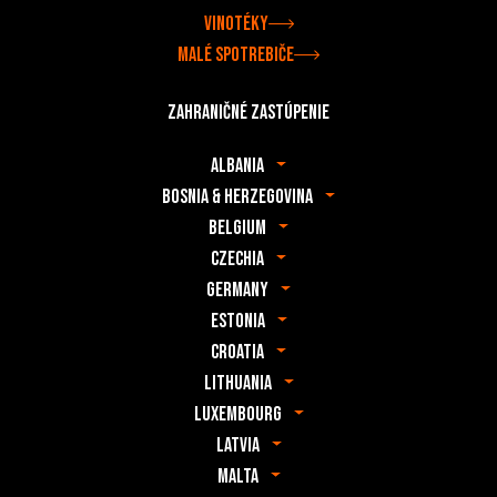
Vinotéky
Malé spotrebiče
Zahraničné zastúpenie
Albania
Bosnia & Herzegovina
Belgium
Czechia
Germany
Estonia
Croatia
Lithuania
Luxembourg
Latvia
Malta