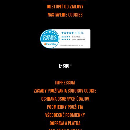
Odstúpiť od zmluvy
Nastavenie cookies
E-shop
v
Impressum
Zásady používania súborov cookie
Ochrana osobných údajov
PODMIENKY POUŽITIA
Všeobecné podmienky
Doprava a platba