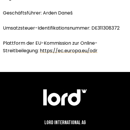
Geschäftsführer: Arden Daneš
Umsatzsteuer-Identifikationsnummer: DE311308372
Plattform der EU-Kommission zur Online-
Streitbeilegung:
https://ec.europa.eu/odr
Lord International AG