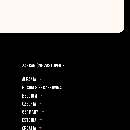
Zahraničné zastúpenie
Albania
Bosnia & Herzegovina
Belgium
Czechia
Germany
Estonia
Croatia