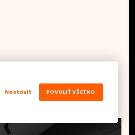
Nastaviť
POVOLIŤ VŠETKO