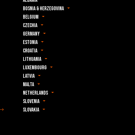
Albania
Bosnia & Herzegovina
Belgium
Czechia
Germany
Estonia
Croatia
Lithuania
Luxembourg
Latvia
Malta
Netherlands
Slovenia
Slovakia